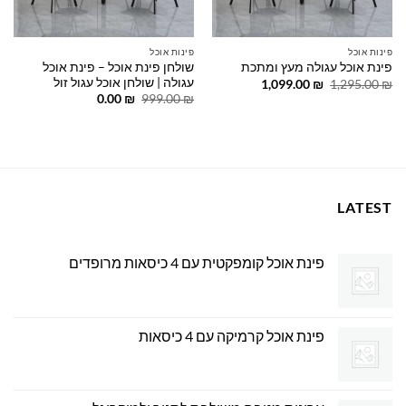
פינות אוכל
פינות אוכל
שולחן פינת אוכל – פינת אוכל
פינת אוכל עגולה מעץ ומתכת
עגולה | שולחן אוכל עגול זול
המחיר
המחיר
1,099.00
₪
1,295.00
₪
המקורי
הנוכחי
המחיר
המחיר
0.00
₪
999.00
₪
היה:
הוא:
המקורי
הנוכחי
1,099.00 ₪.
1,295.00 ₪.
היה:
הוא:
0.00 ₪.
999.00 ₪.
LATEST
פינת אוכל קומפקטית עם 4 כיסאות מרופדים
פינת אוכל קרמיקה עם 4 כיסאות