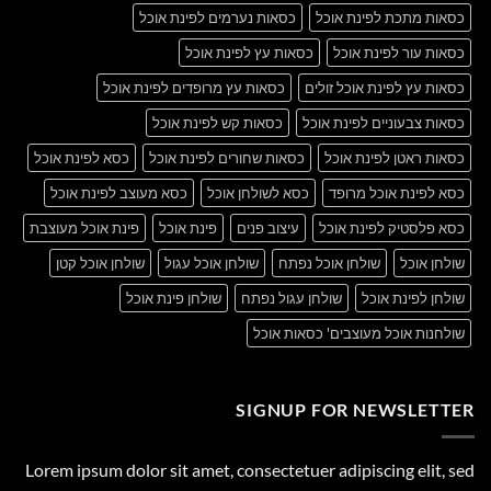
כסאות מתכת לפינת אוכל
כסאות נערמים לפינת אוכל
כסאות עור לפינת אוכל
כסאות עץ לפינת אוכל
כסאות עץ לפינת אוכל זולים
כסאות עץ מרופדים לפינת אוכל
כסאות צבעוניים לפינת אוכל
כסאות קש לפינת אוכל
כסאות ראטן לפינת אוכל
כסאות שחורים לפינת אוכל
כסא לפינת אוכל
כסא לפינת אוכל מרופד
כסא לשולחן אוכל
כסא מעוצב לפינת אוכל
כסא פלסטיק לפינת אוכל
עיצוב פנים
פינת אוכל
פינת אוכל מעוצבת
שולחן אוכל
שולחן אוכל נפתח
שולחן אוכל עגול
שולחן אוכל קטן
שולחן לפינת אוכל
שולחן עגול נפתח
שולחן פינת אוכל
שולחנות אוכל מעוצבים' כסאות אוכל
SIGNUP FOR NEWSLETTER
Lorem ipsum dolor sit amet, consectetuer adipiscing elit, sed