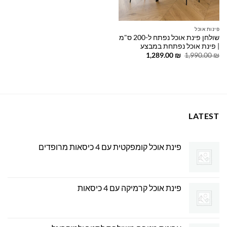
פינות אוכל
שולחן פינת אוכל נפתח ל-200 ס"מ
| פינת אוכל נפתחת במבצע
המחיר
המחיר
1,289.00
₪
1,990.00
₪
המקורי
הנוכחי
היה:
הוא:
1,289.00 ₪.
1,990.00 ₪.
LATEST
פינת אוכל קומפקטית עם 4 כיסאות מרופדים
פינת אוכל קרמיקה עם 4 כיסאות