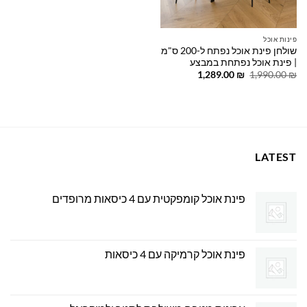
פינות אוכל
שולחן פינת אוכל נפתח ל-200 ס"מ
| פינת אוכל נפתחת במבצע
המחיר
המחיר
1,289.00
₪
1,990.00
₪
המקורי
הנוכחי
היה:
הוא:
1,289.00 ₪.
1,990.00 ₪.
LATEST
פינת אוכל קומפקטית עם 4 כיסאות מרופדים
פינת אוכל קרמיקה עם 4 כיסאות