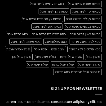
כסאות מתכת לפינת אוכל
כסאות נערמים לפינת אוכל
כסאות עור לפינת אוכל
כסאות עץ לפינת אוכל
כסאות עץ לפינת אוכל זולים
כסאות עץ מרופדים לפינת אוכל
כסאות צבעוניים לפינת אוכל
כסאות קש לפינת אוכל
כסאות ראטן לפינת אוכל
כסאות שחורים לפינת אוכל
כסא לפינת אוכל
כסא לפינת אוכל מרופד
כסא לשולחן אוכל
כסא מעוצב לפינת אוכל
כסא פלסטיק לפינת אוכל
עיצוב פנים
פינת אוכל
פינת אוכל מעוצבת
שולחן אוכל
שולחן אוכל נפתח
שולחן אוכל עגול
שולחן אוכל קטן
שולחן לפינת אוכל
שולחן עגול נפתח
שולחן פינת אוכל
שולחנות אוכל מעוצבים' כסאות אוכל
SIGNUP FOR NEWSLETTER
Lorem ipsum dolor sit amet, consectetuer adipiscing elit, sed