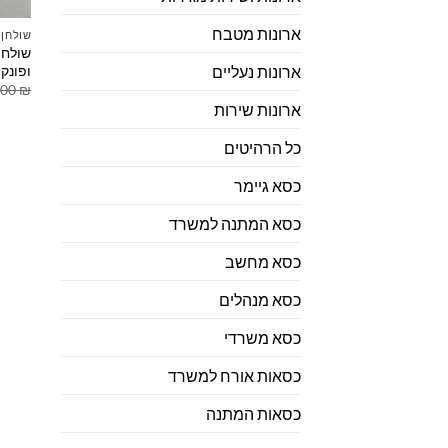
ארונות מטבח
שולחן 
שולחן
ופונקצ
ארונות נעליים
.00
₪
ארונות שירות
כל הרהיטים
כסא גיימר
כסא המתנה למשרד
כסא מחשב
כסא מנהלים
כסא משרדי
כסאות אורח למשרד
כסאות המתנה