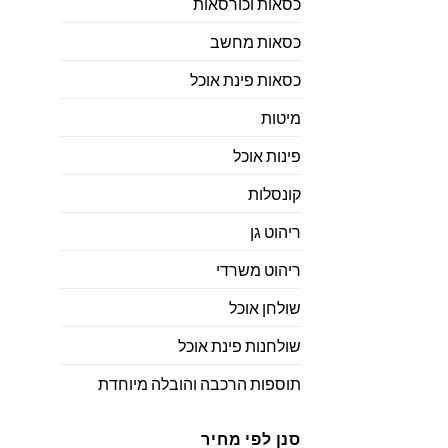
כסאות וכורסאות
כסאות מחשב
כסאות פינת אוכל
מיטות
פינות אוכל
קונסלות
ריהוט גן
ריהוט משרדי
שולחן אוכל
שולחנות פינת אוכל
תוספות הרכבה והובלה מיוחדת
סנן לפי מחיר