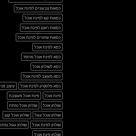
כסאות צבעוניים לפינת אוכל
כסאות קש לפינת אוכל
כסאות ראטן לפינת אוכל
כסאות שחורים לפינת אוכל
כסא לפינת אוכל
כסא לפינת אוכל מרופד
כסא לשולחן אוכל
כסא מעוצב לפינת אוכל
כסא פלסטיק לפינת אוכל
עיצוב פני
פינת אוכל
פינת אוכל מעוצבת
שולחן אוכל
שולחן אוכל נפתח
שולחן אוכל עגול
שולחן אוכל קטן
שולחן לפינת אוכל
שולחן עגול נפתח
שולחן פינת אוכל