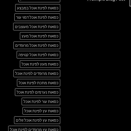
Just
אין
another
כסאות לפינת אוכל במבצע
תגובות
post
על
with
A
כסאות לפינת אוכל דמוי עור
A
Simple
Gallery
Blog
כסאות לפינת אוכל מעוצבים
Post
כסאות לפינת אוכל מעץ
כסאות לפינת אוכל מרופדים
כסאות לפינת אוכל קטיפה
כסאות מעץ לפינת אוכל
כסאות מרופדים לפינת אוכל
כסאות מתכת לפינת אוכל
כסאות נערמים לפינת אוכל
כסאות עור לפינת אוכל
כסאות עץ לפינת אוכל
כסאות עץ לפינת אוכל זולים
כסאות עץ מרופדים לפינת אוכל