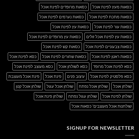
כסאות מעץ לפינת אוכל
כסאות מרופדים לפינת אוכל
כסאות מתכת לפינת אוכל
כסאות נערמים לפינת אוכל
כסאות עור לפינת אוכל
כסאות עץ לפינת אוכל
כסאות עץ לפינת אוכל זולים
כסאות עץ מרופדים לפינת אוכל
כסאות צבעוניים לפינת אוכל
כסאות קש לפינת אוכל
כסאות ראטן לפינת אוכל
כסאות שחורים לפינת אוכל
כסא לפינת אוכל
כסא לפינת אוכל מרופד
כסא לשולחן אוכל
כסא מעוצב לפינת אוכל
כסא פלסטיק לפינת אוכל
עיצוב פנים
פינת אוכל
פינת אוכל מעוצבת
שולחן אוכל
שולחן אוכל נפתח
שולחן אוכל עגול
שולחן אוכל קטן
שולחן לפינת אוכל
שולחן עגול נפתח
שולחן פינת אוכל
שולחנות אוכל מעוצבים' כסאות אוכל
SIGNUP FOR NEWSLETTER