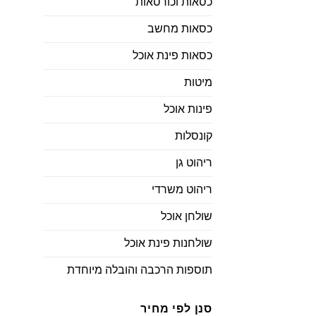
כסאות וכורסאות
כסאות מחשב
כסאות פינת אוכל
מיטות
פינות אוכל
קונסלות
ריהוט גן
ריהוט משרדי
שולחן אוכל
שולחנות פינת אוכל
תוספות הרכבה והובלה מיוחדת
סנן לפי מחיר