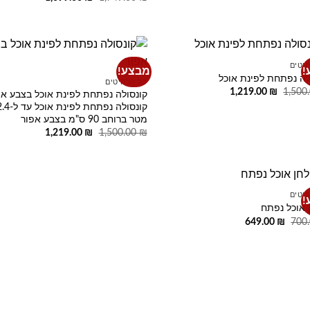
היה:
הוא:
המקורי
הנוכחי
1,149.00 ₪.
1,500.00 ₪.
היה:
הוא:
1,699.00 ₪.
1,749.00 ₪.
יטים
!
מבצע!
o
Add to
לה נפתחת לפינת אוכל
כל הרהיטים
t
wishlist
המחיר
המחיר
1,219.00
₪
1,500
קונסולה נפתחת לפינת אוכל בצבע אפ
המקורי
הנוכחי
קונסולה נפתחת לפינת אוכל
היה:
הוא:
מטר ברוחב 90 ס"מ בצבע אפור
1,219.00 ₪.
1,500.00 ₪.
המחיר
המחיר
1,219.00
₪
1,500.00
₪
המקורי
הנוכחי
היה:
הוא:
1,219.00 ₪.
1,500.00 ₪.
יטים
!
Add to
 אוכל נפתח
wishlist
המחיר
המחיר
649.00
₪
700
המקורי
הנוכחי
היה:
הוא:
649.00 ₪.
700.00 ₪.