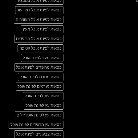
כסאות לפינת אוכל במבצע
another
תגובות
post
על
with
כסאות לפינת אוכל דמוי עור
A
A
Simple
Gallery
Blog
כסאות לפינת אוכל מעוצבים
Post
כסאות לפינת אוכל מעץ
כסאות לפינת אוכל מרופדים
כסאות לפינת אוכל קטיפה
כסאות מעץ לפינת אוכל
כסאות מרופדים לפינת אוכל
כסאות מתכת לפינת אוכל
כסאות נערמים לפינת אוכל
כסאות עור לפינת אוכל
כסאות עץ לפינת אוכל
כסאות עץ לפינת אוכל זולים
כסאות עץ מרופדים לפינת אוכל
כסאות צבעוניים לפינת אוכל