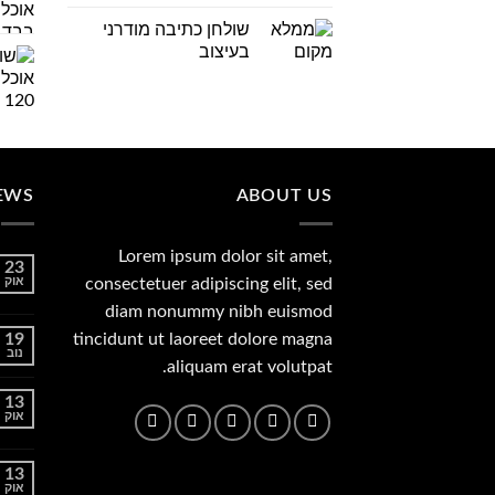
שולחן כתיבה מודרני
בעיצוב
EWS
ABOUT US
Lorem ipsum dolor sit amet,
23
consectetuer adipiscing elit, sed
אוק
diam nonummy nibh euismod
19
tincidunt ut laoreet dolore magna
נוב
aliquam erat volutpat.
13
אוק
13
אוק