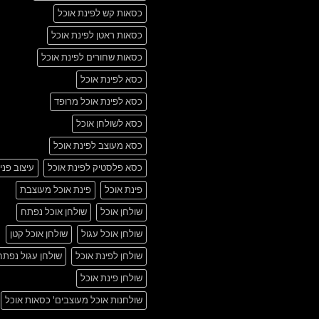
כסאות קש לפינת אוכל
כסאות ראטן לפינת אוכל
כסאות שחורים לפינת אוכל
כסא לפינת אוכל
כסא לפינת אוכל מרופד
כסא לשולחן אוכל
כסא מעוצב לפינת אוכל
כסא פלסטיק לפינת אוכל
עיצוב פני
פינת אוכל
פינת אוכל מעוצבת
שולחן אוכל
שולחן אוכל נפתח
שולחן אוכל עגול
שולחן אוכל קטן
שולחן לפינת אוכל
שולחן עגול נפתח
שולחן פינת אוכל
שולחנות אוכל מעוצבים' כסאות אוכל