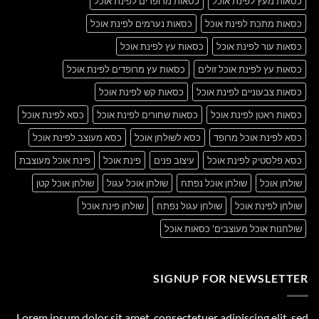
כסאות מעץ לפינת אוכל
כסאות מרופדים לפינת אוכל
כסאות מתכת לפינת אוכל
כסאות נערמים לפינת אוכל
כסאות עור לפינת אוכל
כסאות עץ לפינת אוכל
כסאות עץ לפינת אוכל זולים
כסאות עץ מרופדים לפינת אוכל
כסאות צבעוניים לפינת אוכל
כסאות קש לפינת אוכל
כסאות ראטן לפינת אוכל
כסאות שחורים לפינת אוכל
כסא לפינת אוכל
כסא לפינת אוכל מרופד
כסא לשולחן אוכל
כסא מעוצב לפינת אוכל
כסא פלסטיק לפינת אוכל
עיצוב פנים
פינת אוכל
פינת אוכל מעוצבת
שולחן אוכל
שולחן אוכל נפתח
שולחן אוכל עגול
שולחן אוכל קטן
שולחן לפינת אוכל
שולחן עגול נפתח
שולחן פינת אוכל
שולחנות אוכל מעוצבים' כסאות אוכל
SIGNUP FOR NEWSLETTER
Lorem ipsum dolor sit amet, consectetuer adipiscing elit, sed