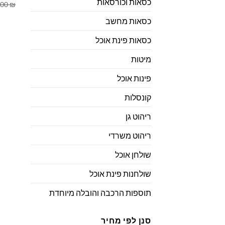
כסאות וכורסאות
.00
₪
כסאות מחשב
כסאות פינת אוכל
מיטות
פינות אוכל
קונסלות
ריהוט גן
ריהוט משרדי
שולחן אוכל
שולחנות פינת אוכל
תוספות הרכבה והובלה מיוחדת
סנן לפי מחיר