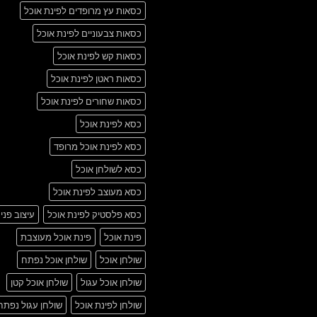
כסאות עץ מרופדים לפינת אוכל
כסאות צבעוניים לפינת אוכל
כסאות קש לפינת אוכל
כסאות ראטן לפינת אוכל
כסאות שחורים לפינת אוכל
כסא לפינת אוכל
כסא לפינת אוכל מרופד
כסא לשולחן אוכל
כסא מעוצב לפינת אוכל
כסא פלסטיק לפינת אוכל
עיצוב פני
פינת אוכל
פינת אוכל מעוצבת
שולחן אוכל
שולחן אוכל נפתח
שולחן אוכל עגול
שולחן אוכל קטן
שולחן לפינת אוכל
שולחן עגול נפתח