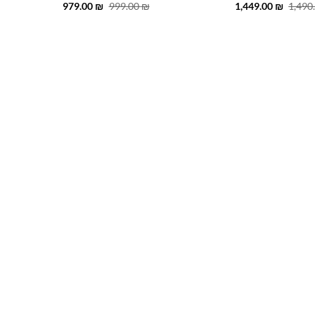
המחיר
המחיר
המחיר
המחיר
979.00
₪
999.00
₪
1,449.00
₪
1,490
המקורי
הנוכחי
המקורי
הנוכחי
היה:
הוא:
היה:
הוא:
979.00 ₪.
999.00 ₪.
1,449.00 ₪.
1,490.00 ₪.