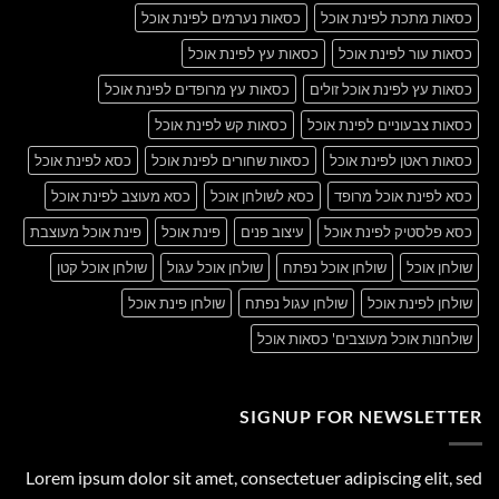
כסאות מתכת לפינת אוכל
כסאות נערמים לפינת אוכל
כסאות עור לפינת אוכל
כסאות עץ לפינת אוכל
כסאות עץ לפינת אוכל זולים
כסאות עץ מרופדים לפינת אוכל
כסאות צבעוניים לפינת אוכל
כסאות קש לפינת אוכל
כסאות ראטן לפינת אוכל
כסאות שחורים לפינת אוכל
כסא לפינת אוכל
כסא לפינת אוכל מרופד
כסא לשולחן אוכל
כסא מעוצב לפינת אוכל
כסא פלסטיק לפינת אוכל
עיצוב פנים
פינת אוכל
פינת אוכל מעוצבת
שולחן אוכל
שולחן אוכל נפתח
שולחן אוכל עגול
שולחן אוכל קטן
שולחן לפינת אוכל
שולחן עגול נפתח
שולחן פינת אוכל
שולחנות אוכל מעוצבים' כסאות אוכל
SIGNUP FOR NEWSLETTER
Lorem ipsum dolor sit amet, consectetuer adipiscing elit, sed