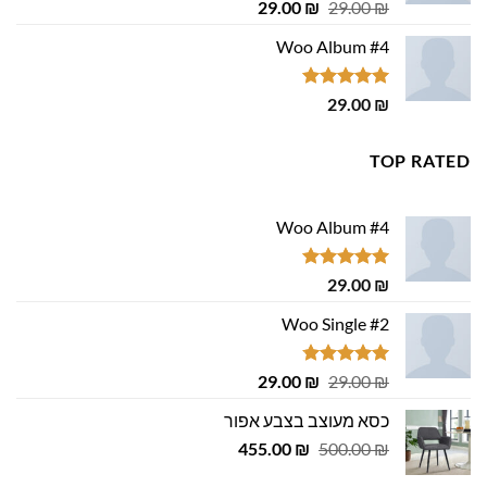
דורג
4.75
המחיר
המחיר
29.00
₪
29.00
₪
מתוך 5
המקורי
הנוכחי
Woo Album #4
היה:
הוא:
29.00 ₪.
29.00 ₪.
דורג
5.00
29.00
₪
מתוך 5
TOP RATED
Woo Album #4
דורג
5.00
29.00
₪
מתוך 5
Woo Single #2
דורג
4.75
המחיר
המחיר
29.00
₪
29.00
₪
מתוך 5
המקורי
הנוכחי
כסא מעוצב בצבע אפור
היה:
הוא:
המחיר
המחיר
29.00 ₪.
455.00
29.00 ₪.
₪
500.00
₪
המקורי
הנוכחי