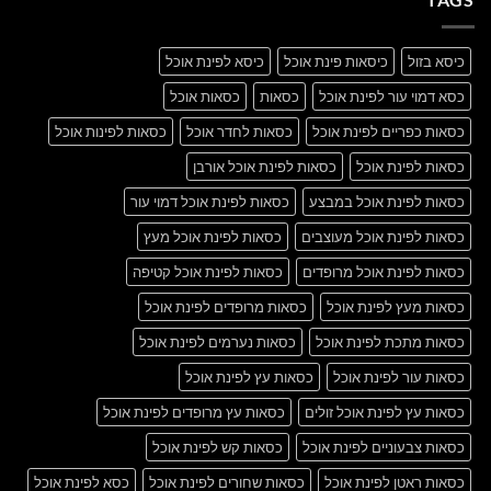
Blog
Post
כיסא בזול
כיסאות פינת אוכל
כיסא לפינת אוכל
כסא דמוי עור לפינת אוכל
כסאות
כסאות אוכל
כסאות כפריים לפינת אוכל
כסאות לחדר אוכל
כסאות לפינות אוכל
כסאות לפינת אוכל
כסאות לפינת אוכל אורבן
כסאות לפינת אוכל במבצע
כסאות לפינת אוכל דמוי עור
כסאות לפינת אוכל מעוצבים
כסאות לפינת אוכל מעץ
כסאות לפינת אוכל מרופדים
כסאות לפינת אוכל קטיפה
כסאות מעץ לפינת אוכל
כסאות מרופדים לפינת אוכל
כסאות מתכת לפינת אוכל
כסאות נערמים לפינת אוכל
כסאות עור לפינת אוכל
כסאות עץ לפינת אוכל
כסאות עץ לפינת אוכל זולים
כסאות עץ מרופדים לפינת אוכל
כסאות צבעוניים לפינת אוכל
כסאות קש לפינת אוכל
כסאות ראטן לפינת אוכל
כסאות שחורים לפינת אוכל
כסא לפינת אוכל