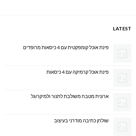
669.00 ₪.
699.00 ₪.
LATEST
פינת אוכל קומפקטית עם 4 כיסאות מרופדים
פינת אוכל קרמיקה עם 4 כיסאות
ארונית מטבח משולבת לתנור ולמיקרוגל
שולחן כתיבה מודרני בעיצוב