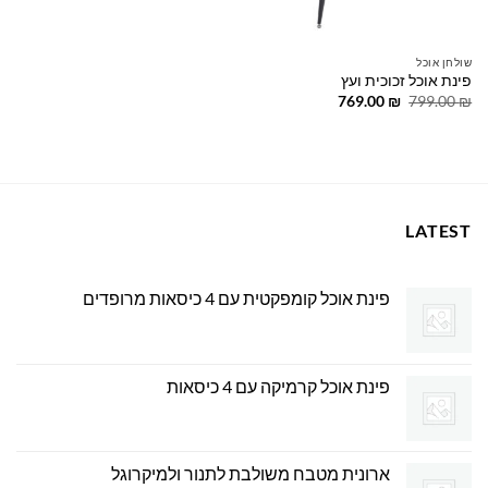
שולחן אוכל
פינת אוכל זכוכית ועץ
המחיר
המחיר
769.00
₪
799.00
₪
המקורי
הנוכחי
היה:
הוא:
769.00 ₪.
799.00 ₪.
LATEST
פינת אוכל קומפקטית עם 4 כיסאות מרופדים
פינת אוכל קרמיקה עם 4 כיסאות
ארונית מטבח משולבת לתנור ולמיקרוגל