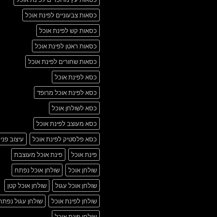
כסאות צבעוניים לפינת אוכל
כסאות קש לפינת אוכל
כסאות ראטן לפינת אוכל
כסאות שחורים לפינת אוכל
כסא לפינת אוכל
כסא לפינת אוכל מרופד
כסא לשולחן אוכל
כסא מעוצב לפינת אוכל
כסא פלסטיק לפינת אוכל
עיצוב פני
פינת אוכל
פינת אוכל מעוצבת
שולחן אוכל
שולחן אוכל נפתח
שולחן אוכל עגול
שולחן אוכל קטן
שולחן לפינת אוכל
שולחן עגול נפתח
שולחן פינת אוכל