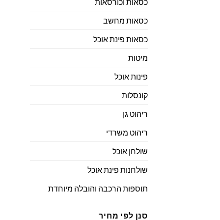
כסאות וכורסאות
כסאות מחשב
כסאות פינת אוכל
מיטות
פינות אוכל
קונסלות
ריהוט גן
ריהוט משרדי
שולחן אוכל
שולחנות פינת אוכל
תוספות הרכבה והובלה מיוחדת
סנן לפי מחיר