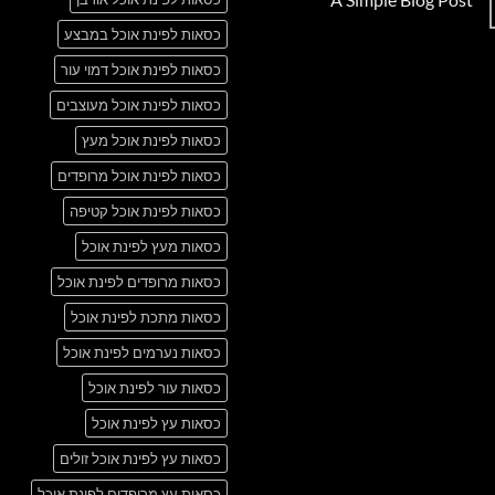
Just
אין
another
כסאות לפינת אוכל במבצע
תגובות
post
על
with
A
כסאות לפינת אוכל דמוי עור
A
Simple
Gallery
Blog
כסאות לפינת אוכל מעוצבים
Post
כסאות לפינת אוכל מעץ
כסאות לפינת אוכל מרופדים
כסאות לפינת אוכל קטיפה
כסאות מעץ לפינת אוכל
כסאות מרופדים לפינת אוכל
כסאות מתכת לפינת אוכל
כסאות נערמים לפינת אוכל
כסאות עור לפינת אוכל
כסאות עץ לפינת אוכל
כסאות עץ לפינת אוכל זולים
כסאות עץ מרופדים לפינת אוכל