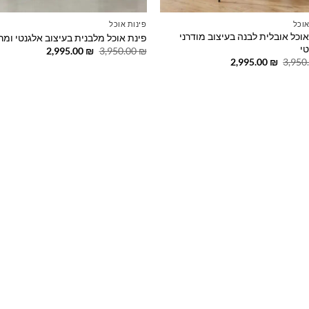
אוכל
פינות אוכל
אוכל אובלית לבנה בעיצוב מודרני
פינת אוכל מלבנית בעיצוב אלגנטי ומ
טי
המחיר
המחיר
2,995.00
₪
3,950.00
₪
המקורי
הנוכחי
המחיר
המחיר
2,995.00
₪
3,950
היה:
הוא:
המקורי
הנוכחי
2,995.00 ₪.
3,950.00 ₪.
היה:
הוא:
2,995.00 ₪.
3,950.00 ₪.