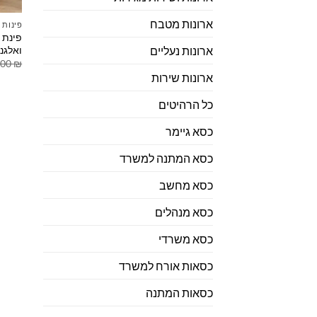
ארונות מטבח
פינות 
פינת 
ואלגנ
ארונות נעליים
.00
₪
ארונות שירות
כל הרהיטים
כסא גיימר
כסא המתנה למשרד
כסא מחשב
כסא מנהלים
כסא משרדי
כסאות אורח למשרד
כסאות המתנה