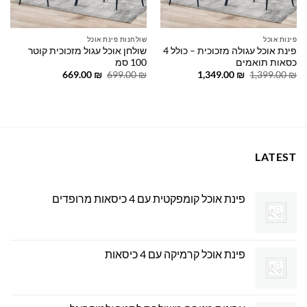
פינות אוכל
שולחנות פינת אוכל
פינת אוכל עגולה מזכוכית – כולל 4
שולחן אוכל עגול מזכוכית קוטר
כסאות תואמים
100 סמ
המחיר
המחיר
המחיר
המחיר
669.00
₪
699.00
₪
1,349.00
₪
1,399.00
₪
המקורי
הנוכחי
המקורי
הנוכחי
היה:
הוא:
היה:
הוא:
669.00 ₪.
699.00 ₪.
1,349.00 ₪.
1,399.00 ₪.
LATEST
פינת אוכל קומפקטית עם 4 כיסאות מרופדים
פינת אוכל קרמיקה עם 4 כיסאות