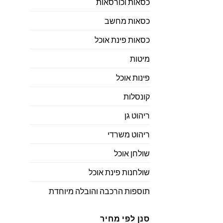
כסאות וכורסאות
כסאות מחשב
כסאות פינת אוכל
מיטות
פינות אוכל
קונסלות
ריהוט גן
ריהוט משרדי
שולחן אוכל
שולחנות פינת אוכל
תוספות הרכבה והובלה מיוחדת
סנן לפי מחיר