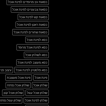
כסאות עץ מרופדים לפינת אוכל
כסאות צבעוניים לפינת אוכל
כסאות קש לפינת אוכל
כסאות ראטן לפינת אוכל
כסאות שחורים לפינת אוכל
כסא לפינת אוכל
כסא לפינת אוכל מרופד
כסא לשולחן אוכל
כסא מעוצב לפינת אוכל
כסא פלסטיק לפינת אוכל
עיצוב פני
פינת אוכל
פינת אוכל מעוצבת
שולחן אוכל
שולחן אוכל נפתח
שולחן אוכל עגול
שולחן אוכל קטן
שולחן לפינת אוכל
שולחן עגול נפתח