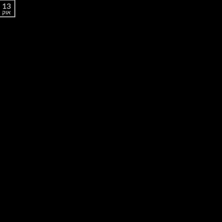
13
אוק