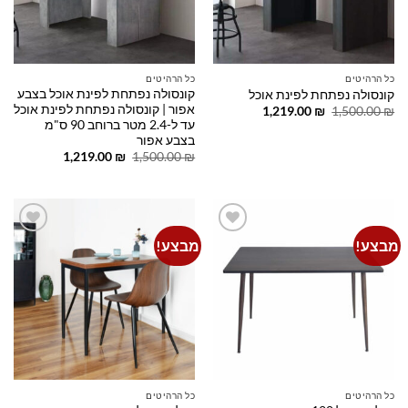
כל הרהיטים
כל הרהיטים
קונסולה נפתחת לפינת אוכל בצבע
קונסולה נפתחת לפינת אוכל
אפור | קונסולה נפתחת לפינת אוכל
המחיר
המחיר
1,219.00
₪
1,500.00
₪
המקורי
הנוכחי
עד ל-2.4 מטר ברוחב 90 ס"מ
היה:
הוא:
בצבע אפור
1,219.00 ₪.
1,500.00 ₪.
המחיר
המחיר
1,219.00
₪
1,500.00
₪
המקורי
הנוכחי
היה:
הוא:
1,219.00 ₪.
1,500.00 ₪.
מבצע!
מבצע!
Add to
Add to
wishlist
wishlist
כל הרהיטים
כל הרהיטים