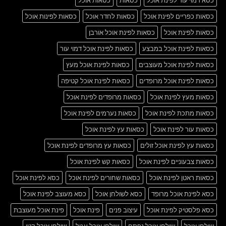
כסא דמוי עור לפינת אוכל
כסאות
כסאות אוכל
כסאות כפריים לפינת אוכל
כסאות לחדר אוכל
כסאות לפינות אוכל
כסאות לפינת אוכל
כסאות לפינת אוכל אורבן
כסאות לפינת אוכל במבצע
כסאות לפינת אוכל דמוי עור
כסאות לפינת אוכל מעוצבים
כסאות לפינת אוכל מעץ
כסאות לפינת אוכל מרופדים
כסאות לפינת אוכל קטיפה
כסאות מעץ לפינת אוכל
כסאות מרופדים לפינת אוכל
כסאות מתכת לפינת אוכל
כסאות נערמים לפינת אוכל
כסאות עור לפינת אוכל
כסאות עץ לפינת אוכל
כסאות עץ לפינת אוכל זולים
כסאות עץ מרופדים לפינת אוכל
כסאות צבעוניים לפינת אוכל
כסאות קש לפינת אוכל
כסאות ראטן לפינת אוכל
כסאות שחורים לפינת אוכל
כסא לפינת אוכל
כסא לפינת אוכל מרופד
כסא לשולחן אוכל
כסא מעוצב לפינת אוכל
כסא פלסטיק לפינת אוכל
עיצוב פנים
פינת אוכל
פינת אוכל מעוצבת