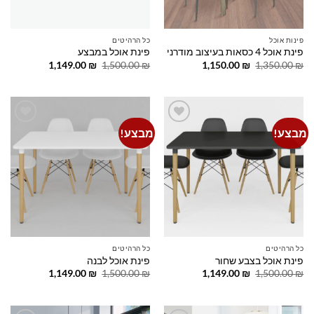
פינות אוכל
כל הרהיטים
פינת אוכל 4 כסאות בעיצוב מודרני
פינת אוכל במבצע
המחיר
המחיר
המחיר
המחיר
1,149.00
₪
1,500.00
₪
1,150.00
₪
1,350.00
₪
המקורי
הנוכחי
המקורי
הנוכחי
היה:
הוא:
היה:
הוא:
1,149.00 ₪.
1,500.00 ₪.
1,150.00 ₪.
1,350.00 ₪.
מבצע!
מבצע!
Add to
Add to
wishlist
wishlist
כל הרהיטים
כל הרהיטים
פינת אוכל בצבע שחור
פינת אוכל לבנה
המחיר
המחיר
המחיר
המחיר
1,149.00
₪
1,500.00
₪
1,149.00
₪
1,500.00
₪
המקורי
הנוכחי
המקורי
הנוכחי
היה:
הוא:
היה:
הוא:
1,149.00 ₪.
1,500.00 ₪.
1,149.00 ₪.
1,500.00 ₪.