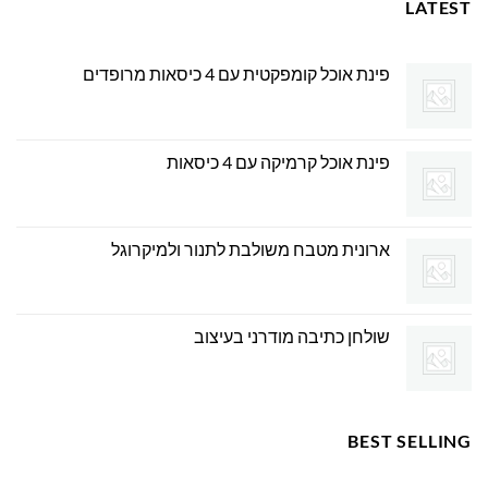
LATEST
פינת אוכל קומפקטית עם 4 כיסאות מרופדים
פינת אוכל קרמיקה עם 4 כיסאות
ארונית מטבח משולבת לתנור ולמיקרוגל
שולחן כתיבה מודרני בעיצוב
BEST SELLING