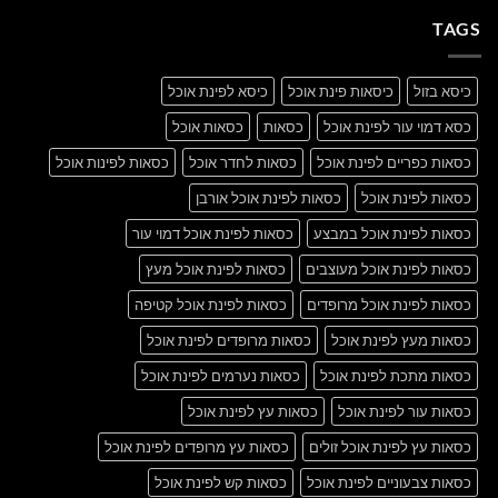
A
A
Gallery
TAGS
Simple
Blog
Post
כיסא בזול
כיסאות פינת אוכל
כיסא לפינת אוכל
כסא דמוי עור לפינת אוכל
כסאות
כסאות אוכל
כסאות כפריים לפינת אוכל
כסאות לחדר אוכל
כסאות לפינות אוכל
כסאות לפינת אוכל
כסאות לפינת אוכל אורבן
כסאות לפינת אוכל במבצע
כסאות לפינת אוכל דמוי עור
כסאות לפינת אוכל מעוצבים
כסאות לפינת אוכל מעץ
כסאות לפינת אוכל מרופדים
כסאות לפינת אוכל קטיפה
כסאות מעץ לפינת אוכל
כסאות מרופדים לפינת אוכל
כסאות מתכת לפינת אוכל
כסאות נערמים לפינת אוכל
כסאות עור לפינת אוכל
כסאות עץ לפינת אוכל
כסאות עץ לפינת אוכל זולים
כסאות עץ מרופדים לפינת אוכל
כסאות צבעוניים לפינת אוכל
כסאות קש לפינת אוכל