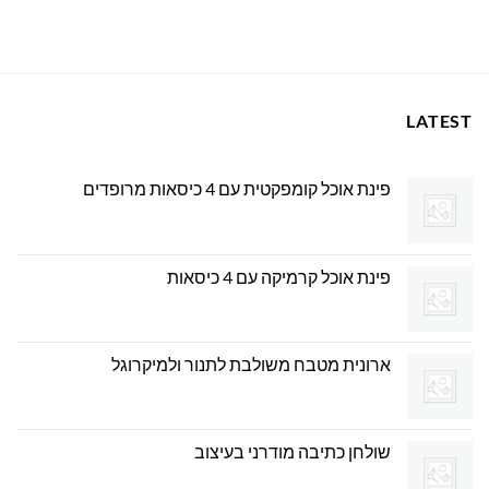
המקורי
הנוכחי
היה:
הוא:
669.00 ₪.
699.00 ₪.
LATEST
פינת אוכל קומפקטית עם 4 כיסאות מרופדים
פינת אוכל קרמיקה עם 4 כיסאות
ארונית מטבח משולבת לתנור ולמיקרוגל
שולחן כתיבה מודרני בעיצוב