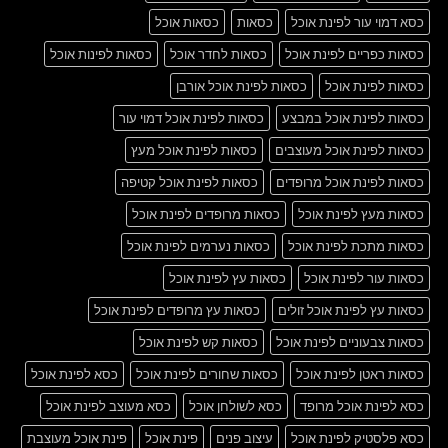
כסא דמוי עור לפינת אוכל
כסאות
כסאות אוכל
כסאות כפריים לפינת אוכל
כסאות לחדר אוכל
כסאות לפינות אוכל
כסאות לפינת אוכל
כסאות לפינת אוכל אורבן
כסאות לפינת אוכל במבצע
כסאות לפינת אוכל דמוי עור
כסאות לפינת אוכל מעוצבים
כסאות לפינת אוכל מעץ
כסאות לפינת אוכל מרופדים
כסאות לפינת אוכל קטיפה
כסאות מעץ לפינת אוכל
כסאות מרופדים לפינת אוכל
כסאות מתכת לפינת אוכל
כסאות נערמים לפינת אוכל
כסאות עור לפינת אוכל
כסאות עץ לפינת אוכל
כסאות עץ לפינת אוכל זולים
כסאות עץ מרופדים לפינת אוכל
כסאות צבעוניים לפינת אוכל
כסאות קש לפינת אוכל
כסאות ראטן לפינת אוכל
כסאות שחורים לפינת אוכל
כסא לפינת אוכל
כסא לפינת אוכל מרופד
כסא לשולחן אוכל
כסא מעוצב לפינת אוכל
כסא פלסטיק לפינת אוכל
עיצוב פנים
פינת אוכל
פינת אוכל מעוצבת