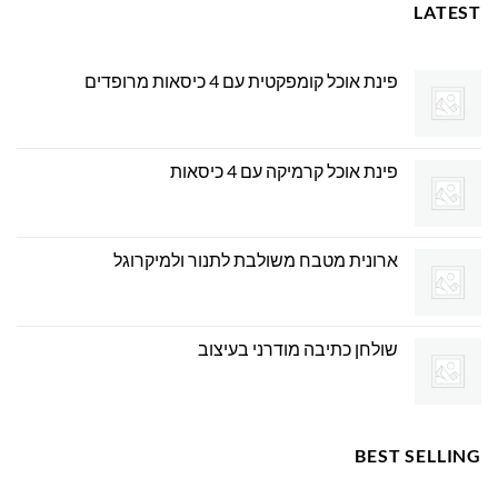
LATEST
פינת אוכל קומפקטית עם 4 כיסאות מרופדים
פינת אוכל קרמיקה עם 4 כיסאות
ארונית מטבח משולבת לתנור ולמיקרוגל
שולחן כתיבה מודרני בעיצוב
BEST SELLING