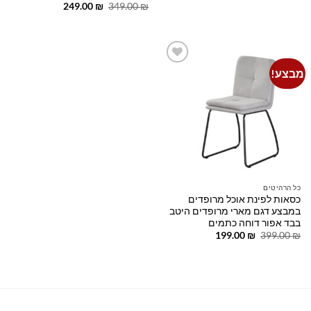
המקורי
הנוכחי
המחיר
המחיר
249.00
₪
349.00
₪
היה:
הוא:
המקורי
הנוכחי
249.00 ₪.
349.00 ₪.
היה:
הוא:
249.00 ₪.
349.00 ₪.
מבצע!
Add to
wishlist
כל הרהיטים
כסאות לפינת אוכל מרופדים
במבצע דגם מארי מרופדים היטב
בבד אפור דוחה כתמים
המחיר
המחיר
199.00
₪
399.00
₪
המקורי
הנוכחי
היה:
הוא:
199.00 ₪.
399.00 ₪.