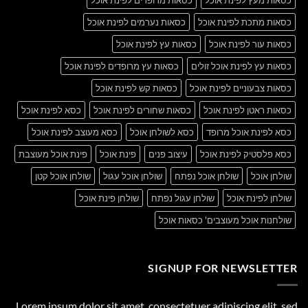
כסאות מתכת לפינת אוכל
כסאות נערמים לפינת אוכל
כסאות עור לפינת אוכל
כסאות עץ לפינת אוכל
כסאות עץ לפינת אוכל זולים
כסאות עץ מרופדים לפינת אוכל
כסאות צבעוניים לפינת אוכל
כסאות קש לפינת אוכל
כסאות ראטן לפינת אוכל
כסאות שחורים לפינת אוכל
כסא לפינת אוכל
כסא לפינת אוכל מרופד
כסא לשולחן אוכל
כסא מעוצב לפינת אוכל
כסא פלסטיק לפינת אוכל
עיצוב פנים
פינת אוכל
פינת אוכל מעוצבת
שולחן אוכל
שולחן אוכל נפתח
שולחן אוכל עגול
שולחן אוכל קטן
שולחן לפינת אוכל
שולחן עגול נפתח
שולחן פינת אוכל
שולחנות אוכל מעוצבים' כסאות אוכל
SIGNUP FOR NEWSLETTER
Lorem ipsum dolor sit amet, consectetuer adipiscing elit, sed