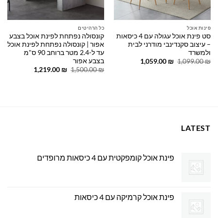
פינות אוכל
כל הרהיטים
סט פינת אוכל עגולה עם 4 כיסאות
קונסולה נפתחת לפינת אוכל בצבע
– עיצוב סקנדינבי מודרני לבית
אפור | קונסולה נפתחת לפינת אוכל
ולמשרד
עד ל-2.4 מטר ברוחב 90 ס"מ
בצבע אפור
המחיר
המחיר
1,059.00
₪
1,099.00
₪
המקורי
הנוכחי
המחיר
המחיר
1,219.00
₪
1,500.00
₪
היה:
הוא:
המקורי
הנוכחי
1,059.00 ₪.
1,099.00 ₪.
היה:
הוא:
1,219.00 ₪.
1,500.00 ₪.
LATEST
פינת אוכל קומפקטית עם 4 כיסאות מרופדים
פינת אוכל קרמיקה עם 4 כיסאות