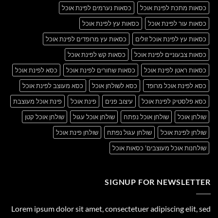
כסאות מתכת לפינת אוכל
כסאות נערמים לפינת אוכל
כסאות עור לפינת אוכל
כסאות עץ לפינת אוכל
כסאות עץ לפינת אוכל זולים
כסאות עץ מרופדים לפינת אוכל
כסאות צבעוניים לפינת אוכל
כסאות קש לפינת אוכל
כסאות ראטן לפינת אוכל
כסאות שחורים לפינת אוכל
כסא לפינת אוכל
כסא לפינת אוכל מרופד
כסא לשולחן אוכל
כסא מעוצב לפינת אוכל
כסא פלסטיק לפינת אוכל
עיצוב פנים
פינת אוכל
פינת אוכל מעוצבת
שולחן אוכל
שולחן אוכל נפתח
שולחן אוכל עגול
שולחן אוכל קטן
שולחן לפינת אוכל
שולחן עגול נפתח
שולחן פינת אוכל
שולחנות אוכל מעוצבים' כסאות אוכל
SIGNUP FOR NEWSLETTER
Lorem ipsum dolor sit amet, consectetuer adipiscing elit, sed