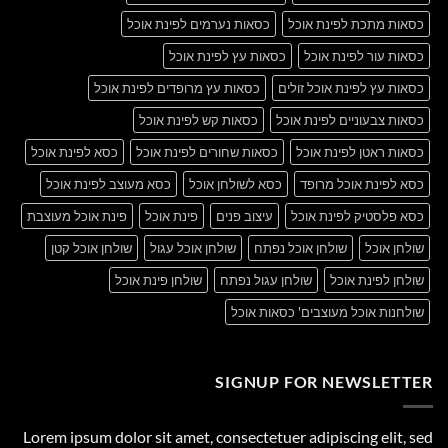
כסאות מתכת לפינת אוכל
כסאות נערמים לפינת אוכל
כסאות עור לפינת אוכל
כסאות עץ לפינת אוכל
כסאות עץ לפינת אוכל זולים
כסאות עץ מרופדים לפינת אוכל
כסאות צבעוניים לפינת אוכל
כסאות קש לפינת אוכל
כסאות ראטן לפינת אוכל
כסאות שחורים לפינת אוכל
כסא לפינת אוכל
כסא לפינת אוכל מרופד
כסא לשולחן אוכל
כסא מעוצב לפינת אוכל
כסא פלסטיק לפינת אוכל
עיצוב פנים
פינת אוכל
פינת אוכל מעוצבת
שולחן אוכל
שולחן אוכל נפתח
שולחן אוכל עגול
שולחן אוכל קטן
שולחן לפינת אוכל
שולחן עגול נפתח
שולחן פינת אוכל
שולחנות אוכל מעוצבים' כסאות אוכל
SIGNUP FOR NEWSLETTER
Lorem ipsum dolor sit amet, consectetuer adipiscing elit, sed