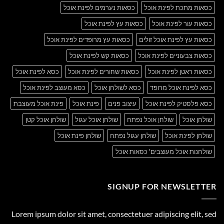
כסאות מתכת לפינת אוכל
כסאות נערמים לפינת אוכל
כסאות עור לפינת אוכל
כסאות עץ לפינת אוכל
כסאות עץ לפינת אוכל זולים
כסאות עץ מרופדים לפינת אוכל
כסאות צבעוניים לפינת אוכל
כסאות קש לפינת אוכל
כסאות ראטן לפינת אוכל
כסאות שחורים לפינת אוכל
כסא לפינת אוכל
כסא לפינת אוכל מרופד
כסא לשולחן אוכל
כסא מעוצב לפינת אוכל
כסא פלסטיק לפינת אוכל
עיצוב פנים
פינת אוכל
פינת אוכל מעוצבת
שולחן אוכל
שולחן אוכל נפתח
שולחן אוכל עגול
שולחן אוכל קטן
שולחן לפינת אוכל
שולחן עגול נפתח
שולחן פינת אוכל
שולחנות אוכל מעוצבים' כסאות אוכל
SIGNUP FOR NEWSLETTER
Lorem ipsum dolor sit amet, consectetuer adipiscing elit, sed