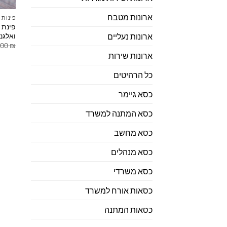
ארונות מטבח
פינות 
פינת 
ואלגנ
ארונות נעליים
.00
₪
ארונות שירות
כל הרהיטים
כסא גיימר
כסא המתנה למשרד
כסא מחשב
כסא מנהלים
כסא משרדי
כסאות אורח למשרד
כסאות המתנה