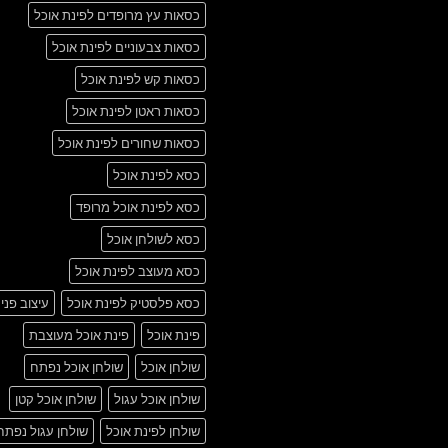
כסאות עץ מרופדים לפינת אוכל
כסאות צבעוניים לפינת אוכל
כסאות קש לפינת אוכל
כסאות ראטן לפינת אוכל
כסאות שחורים לפינת אוכל
כסא לפינת אוכל
כסא לפינת אוכל מרופד
כסא לשולחן אוכל
כסא מעוצב לפינת אוכל
כסא פלסטיק לפינת אוכל
עיצוב פני
פינת אוכל
פינת אוכל מעוצבת
שולחן אוכל
שולחן אוכל נפתח
שולחן אוכל עגול
שולחן אוכל קטן
שולחן לפינת אוכל
שולחן עגול נפתח