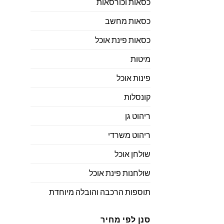
כסאות וכורסאות
כסאות מחשב
כסאות פינת אוכל
מיטות
פינות אוכל
קונסלות
ריהוט גן
ריהוט משרדי
שולחן אוכל
שולחנות פינת אוכל
תוספות הרכבה והובלה מיוחדת
סנן לפי מחיר