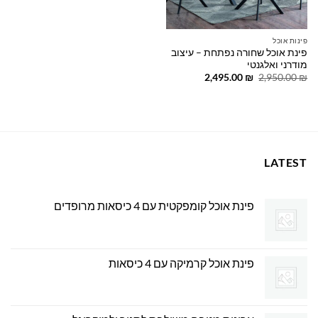
פינות אוכל
פינת אוכל שחורה נפתחת – עיצוב
מודרני ואלגנטי
המחיר
המחיר
2,495.00
₪
2,950.00
₪
המקורי
הנוכחי
היה:
הוא:
2,495.00 ₪.
2,950.00 ₪.
LATEST
פינת אוכל קומפקטית עם 4 כיסאות מרופדים
פינת אוכל קרמיקה עם 4 כיסאות