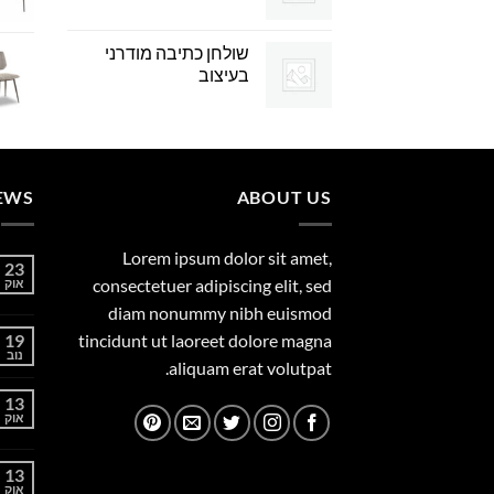
שולחן כתיבה מודרני
בעיצוב
EWS
ABOUT US
Lorem ipsum dolor sit amet,
23
consectetuer adipiscing elit, sed
אוק
diam nonummy nibh euismod
19
tincidunt ut laoreet dolore magna
נוב
aliquam erat volutpat.
13
אוק
13
אוק