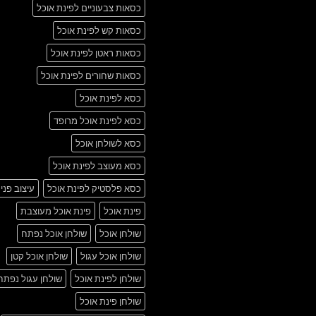
כסאות צבעוניים לפינת אוכל
כסאות קש לפינת אוכל
כסאות ראטן לפינת אוכל
כסאות שחורים לפינת אוכל
כסא לפינת אוכל
כסא לפינת אוכל מרופד
כסא לשולחן אוכל
כסא מעוצב לפינת אוכל
כסא פלסטיק לפינת אוכל
עיצוב פני
פינת אוכל
פינת אוכל מעוצבת
שולחן אוכל
שולחן אוכל נפתח
שולחן אוכל עגול
שולחן אוכל קטן
שולחן לפינת אוכל
שולחן עגול נפתח
שולחן פינת אוכל