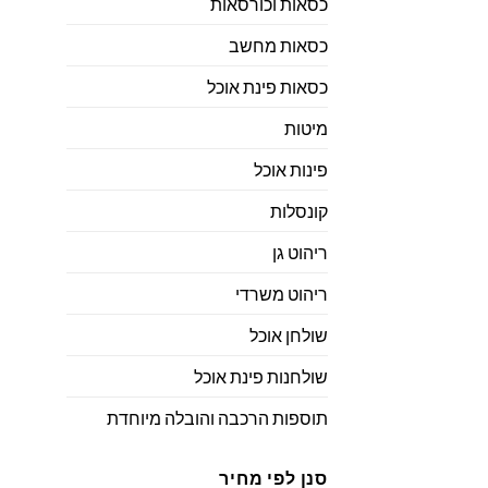
כסאות וכורסאות
כסאות מחשב
כסאות פינת אוכל
מיטות
פינות אוכל
קונסלות
ריהוט גן
ריהוט משרדי
שולחן אוכל
שולחנות פינת אוכל
תוספות הרכבה והובלה מיוחדת
סנן לפי מחיר