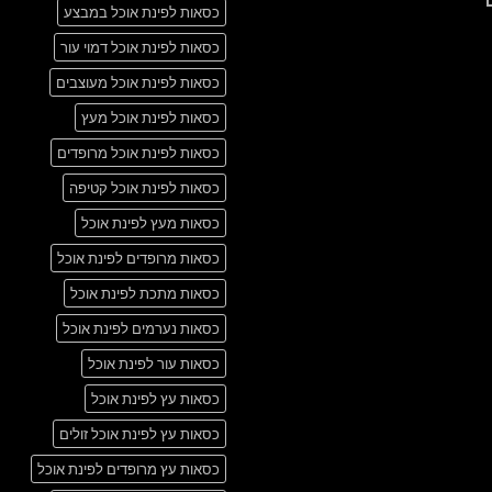
אין
another
כסאות לפינת אוכל במבצע
תגובות
post
על
with
A
כסאות לפינת אוכל דמוי עור
A
Simple
Gallery
Blog
כסאות לפינת אוכל מעוצבים
Post
כסאות לפינת אוכל מעץ
כסאות לפינת אוכל מרופדים
כסאות לפינת אוכל קטיפה
כסאות מעץ לפינת אוכל
כסאות מרופדים לפינת אוכל
כסאות מתכת לפינת אוכל
כסאות נערמים לפינת אוכל
כסאות עור לפינת אוכל
כסאות עץ לפינת אוכל
כסאות עץ לפינת אוכל זולים
כסאות עץ מרופדים לפינת אוכל