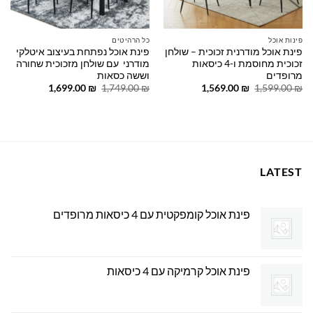
פינות אוכל
כל הרהיטים
פינת אוכל מודרנית זכוכית – שולחן
פינת אוכל נפתחת בעיצוב איטלקי
זכוכית מחוסמת ו-4 כיסאות
מודרני עם שולחן מזכוכית שחורה
מרופדים
וששה כסאות
המחיר
המחיר
המחיר
המחיר
1,699.00
₪
1,749.00
₪
1,569.00
₪
1,599.00
₪
המקורי
הנוכחי
המקורי
הנוכחי
היה:
הוא:
היה:
הוא:
1,699.00 ₪.
1,749.00 ₪.
1,569.00 ₪.
1,599.00 ₪.
LATEST
פינת אוכל קומפקטית עם 4 כיסאות מרופדים
פינת אוכל קרמיקה עם 4 כיסאות