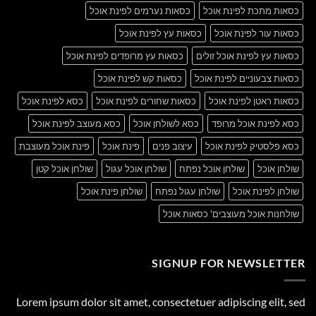
כסאות מתכת לפינת אוכל
כסאות נערמים לפינת אוכל
כסאות עור לפינת אוכל
כסאות עץ לפינת אוכל
כסאות עץ לפינת אוכל זולים
כסאות עץ מרופדים לפינת אוכל
כסאות צבעוניים לפינת אוכל
כסאות קש לפינת אוכל
כסאות ראטן לפינת אוכל
כסאות שחורים לפינת אוכל
כסא לפינת אוכל
כסא לפינת אוכל מרופד
כסא לשולחן אוכל
כסא מעוצב לפינת אוכל
כסא פלסטיק לפינת אוכל
עיצוב פנים
פינת אוכל
פינת אוכל מעוצבת
שולחן אוכל
שולחן אוכל נפתח
שולחן אוכל עגול
שולחן אוכל קטן
שולחן לפינת אוכל
שולחן עגול נפתח
שולחן פינת אוכל
שולחנות אוכל מעוצבים' כסאות אוכל
SIGNUP FOR NEWSLETTER
Lorem ipsum dolor sit amet, consectetuer adipiscing elit, sed