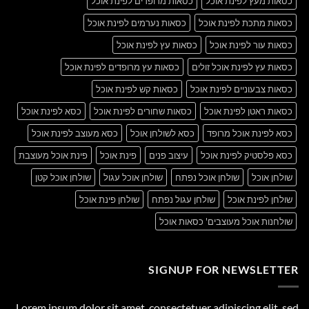
כסאות מעץ לפינת אוכל
כסאות מרופדים לפינת אוכל
כסאות מתכת לפינת אוכל
כסאות נערמים לפינת אוכל
כסאות עור לפינת אוכל
כסאות עץ לפינת אוכל
כסאות עץ לפינת אוכל זולים
כסאות עץ מרופדים לפינת אוכל
כסאות צבעוניים לפינת אוכל
כסאות קש לפינת אוכל
כסאות ראטן לפינת אוכל
כסאות שחורים לפינת אוכל
כסא לפינת אוכל
כסא לפינת אוכל מרופד
כסא לשולחן אוכל
כסא מעוצב לפינת אוכל
כסא פלסטיק לפינת אוכל
עיצוב פנים
פינת אוכל
פינת אוכל מעוצבת
שולחן אוכל
שולחן אוכל נפתח
שולחן אוכל עגול
שולחן אוכל קטן
שולחן לפינת אוכל
שולחן עגול נפתח
שולחן פינת אוכל
שולחנות אוכל מעוצבים' כסאות אוכל
SIGNUP FOR NEWSLETTER
Lorem ipsum dolor sit amet, consectetuer adipiscing elit, sed