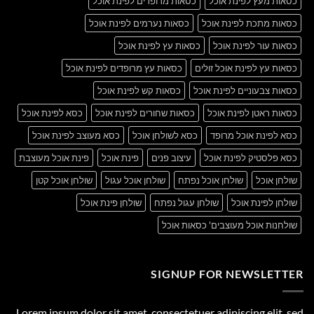
כסאות מעץ לפינת אוכל
כסאות מרופדים לפינת אוכל
כסאות מתכת לפינת אוכל
כסאות נערמים לפינת אוכל
כסאות עור לפינת אוכל
כסאות עץ לפינת אוכל
כסאות עץ לפינת אוכל זולים
כסאות עץ מרופדים לפינת אוכל
כסאות צבעוניים לפינת אוכל
כסאות קש לפינת אוכל
כסאות ראטן לפינת אוכל
כסאות שחורים לפינת אוכל
כסא לפינת אוכל
כסא לפינת אוכל מרופד
כסא לשולחן אוכל
כסא מעוצב לפינת אוכל
כסא פלסטיק לפינת אוכל
עיצוב פנים
פינת אוכל
פינת אוכל מעוצבת
שולחן אוכל
שולחן אוכל נפתח
שולחן אוכל עגול
שולחן אוכל קטן
שולחן לפינת אוכל
שולחן עגול נפתח
שולחן פינת אוכל
שולחנות אוכל מעוצבים' כסאות אוכל
SIGNUP FOR NEWSLETTER
Lorem ipsum dolor sit amet, consectetuer adipiscing elit, sed