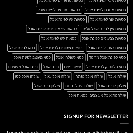
כסאות מעץ לפינת אוכל
כסאות מרופדים לפינת אוכל
כסאות מתכת לפינת אוכל
כסאות נערמים לפינת אוכל
כסאות עור לפינת אוכל
כסאות עץ לפינת אוכל
כסאות עץ לפינת אוכל זולים
כסאות עץ מרופדים לפינת אוכל
כסאות צבעוניים לפינת אוכל
כסאות קש לפינת אוכל
כסאות ראטן לפינת אוכל
כסאות שחורים לפינת אוכל
כסא לפינת אוכל
כסא לפינת אוכל מרופד
כסא לשולחן אוכל
כסא מעוצב לפינת אוכל
כסא פלסטיק לפינת אוכל
עיצוב פנים
פינת אוכל
פינת אוכל מעוצבת
שולחן אוכל
שולחן אוכל נפתח
שולחן אוכל עגול
שולחן אוכל קטן
שולחן לפינת אוכל
שולחן עגול נפתח
שולחן פינת אוכל
שולחנות אוכל מעוצבים' כסאות אוכל
SIGNUP FOR NEWSLETTER
Lorem ipsum dolor sit amet, consectetuer adipiscing elit, sed