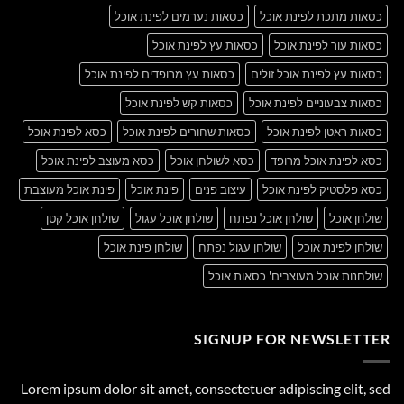
כסאות מתכת לפינת אוכל
כסאות נערמים לפינת אוכל
כסאות עור לפינת אוכל
כסאות עץ לפינת אוכל
כסאות עץ לפינת אוכל זולים
כסאות עץ מרופדים לפינת אוכל
כסאות צבעוניים לפינת אוכל
כסאות קש לפינת אוכל
כסאות ראטן לפינת אוכל
כסאות שחורים לפינת אוכל
כסא לפינת אוכל
כסא לפינת אוכל מרופד
כסא לשולחן אוכל
כסא מעוצב לפינת אוכל
כסא פלסטיק לפינת אוכל
עיצוב פנים
פינת אוכל
פינת אוכל מעוצבת
שולחן אוכל
שולחן אוכל נפתח
שולחן אוכל עגול
שולחן אוכל קטן
שולחן לפינת אוכל
שולחן עגול נפתח
שולחן פינת אוכל
שולחנות אוכל מעוצבים' כסאות אוכל
SIGNUP FOR NEWSLETTER
Lorem ipsum dolor sit amet, consectetuer adipiscing elit, sed