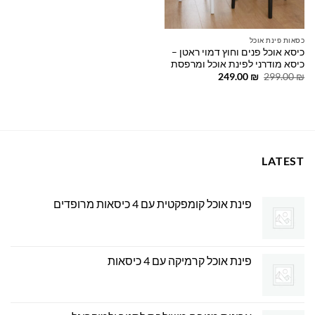
כסאות פינת אוכל
כיסא אוכל פנים וחוץ דמוי ראטן –
כיסא מודרני לפינת אוכל ומרפסת
המחיר
המחיר
249.00
₪
299.00
₪
המקורי
הנוכחי
היה:
הוא:
249.00 ₪.
299.00 ₪.
LATEST
פינת אוכל קומפקטית עם 4 כיסאות מרופדים
פינת אוכל קרמיקה עם 4 כיסאות