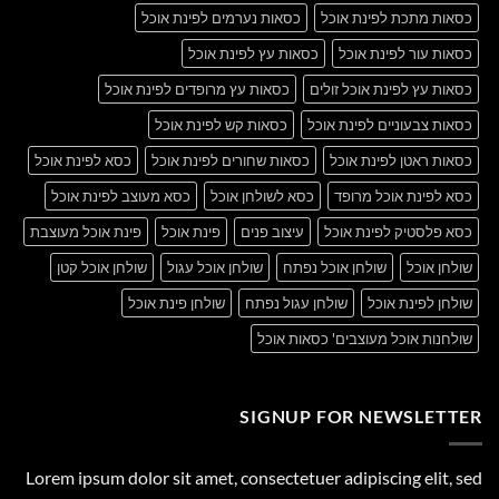
כסאות מתכת לפינת אוכל
כסאות נערמים לפינת אוכל
כסאות עור לפינת אוכל
כסאות עץ לפינת אוכל
כסאות עץ לפינת אוכל זולים
כסאות עץ מרופדים לפינת אוכל
כסאות צבעוניים לפינת אוכל
כסאות קש לפינת אוכל
כסאות ראטן לפינת אוכל
כסאות שחורים לפינת אוכל
כסא לפינת אוכל
כסא לפינת אוכל מרופד
כסא לשולחן אוכל
כסא מעוצב לפינת אוכל
כסא פלסטיק לפינת אוכל
עיצוב פנים
פינת אוכל
פינת אוכל מעוצבת
שולחן אוכל
שולחן אוכל נפתח
שולחן אוכל עגול
שולחן אוכל קטן
שולחן לפינת אוכל
שולחן עגול נפתח
שולחן פינת אוכל
שולחנות אוכל מעוצבים' כסאות אוכל
SIGNUP FOR NEWSLETTER
Lorem ipsum dolor sit amet, consectetuer adipiscing elit, sed