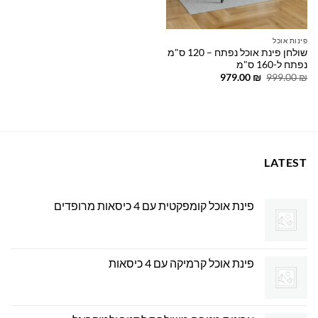
פינות אוכל
שולחן פינת אוכל נפתח – 120 ס"מ
נפתח ל-160 ס"מ
המחיר
המחיר
979.00
₪
999.00
₪
המקורי
הנוכחי
היה:
הוא:
979.00 ₪.
999.00 ₪.
LATEST
פינת אוכל קומפקטית עם 4 כיסאות מרופדים
פינת אוכל קרמיקה עם 4 כיסאות