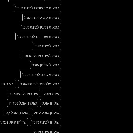
כסאות צבעוניים לפינת אוכל
כסאות קש לפינת אוכל
כסאות ראטן לפינת אוכל
כסאות שחורים לפינת אוכל
כסא לפינת אוכל
כסא לפינת אוכל מרופד
כסא לשולחן אוכל
כסא מעוצב לפינת אוכל
כסא פלסטיק לפינת אוכל
עיצוב פני
פינת אוכל
פינת אוכל מעוצבת
שולחן אוכל
שולחן אוכל נפתח
שולחן אוכל עגול
שולחן אוכל קטן
שולחן לפינת אוכל
שולחן עגול נפתח
שולחן פינת אוכל