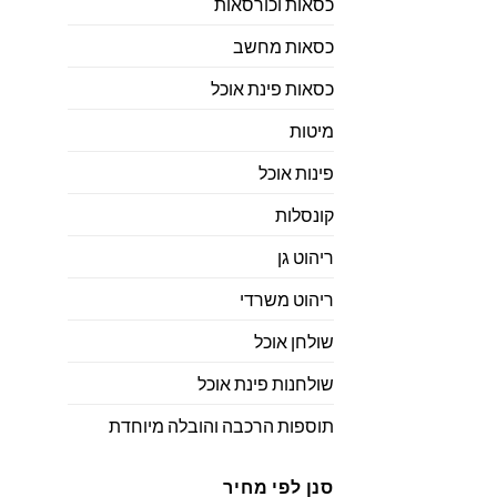
כסאות וכורסאות
כסאות מחשב
כסאות פינת אוכל
מיטות
פינות אוכל
קונסלות
ריהוט גן
ריהוט משרדי
שולחן אוכל
שולחנות פינת אוכל
תוספות הרכבה והובלה מיוחדת
סנן לפי מחיר