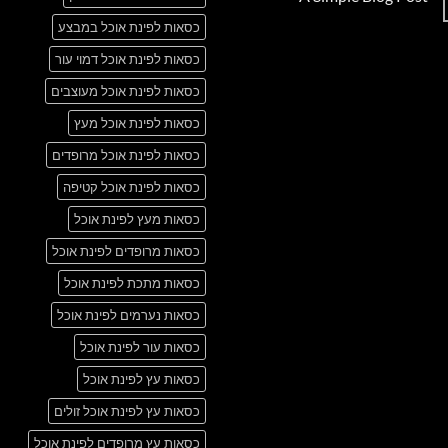
Just
אין
another
כסאות לפינת אוכל במבצע
תגובות
post
על
with
A
כסאות לפינת אוכל דמוי עור
A
Simple
Gallery
Blog
כסאות לפינת אוכל מעוצבים
Post
כסאות לפינת אוכל מעץ
כסאות לפינת אוכל מרופדים
כסאות לפינת אוכל קטיפה
כסאות מעץ לפינת אוכל
כסאות מרופדים לפינת אוכל
כסאות מתכת לפינת אוכל
כסאות נערמים לפינת אוכל
כסאות עור לפינת אוכל
כסאות עץ לפינת אוכל
כסאות עץ לפינת אוכל זולים
כסאות עץ מרופדים לפינת אוכל