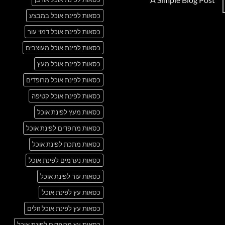
Just
אין
another
כסאות לפינת אוכל במבצע
תגובות
post
על
with
A
כסאות לפינת אוכל דמוי עור
A
Simple
Gallery
Blog
כסאות לפינת אוכל מעוצבים
Post
כסאות לפינת אוכל מעץ
כסאות לפינת אוכל מרופדים
כסאות לפינת אוכל קטיפה
כסאות מעץ לפינת אוכל
כסאות מרופדים לפינת אוכל
כסאות מתכת לפינת אוכל
כסאות נערמים לפינת אוכל
כסאות עור לפינת אוכל
כסאות עץ לפינת אוכל
כסאות עץ לפינת אוכל זולים
כסאות עץ מרופדים לפינת אוכל