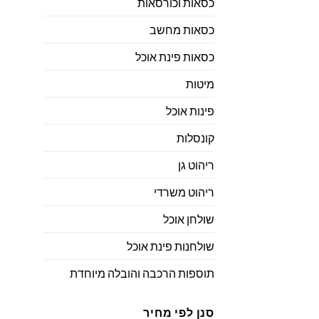
כסאות וכורסאות
כסאות מחשב
כסאות פינת אוכל
מיטות
פינות אוכל
קונסלות
ריהוט גן
ריהוט משרדי
שולחן אוכל
שולחנות פינת אוכל
תוספות הרכבה והובלה מיוחדת
סנן לפי מחיר