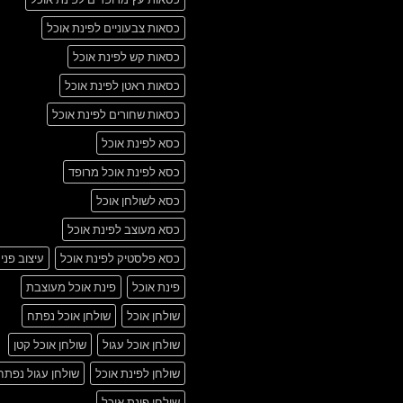
כסאות צבעוניים לפינת אוכל
כסאות קש לפינת אוכל
כסאות ראטן לפינת אוכל
כסאות שחורים לפינת אוכל
כסא לפינת אוכל
כסא לפינת אוכל מרופד
כסא לשולחן אוכל
כסא מעוצב לפינת אוכל
כסא פלסטיק לפינת אוכל
עיצוב פני
פינת אוכל
פינת אוכל מעוצבת
שולחן אוכל
שולחן אוכל נפתח
שולחן אוכל עגול
שולחן אוכל קטן
שולחן לפינת אוכל
שולחן עגול נפתח
שולחן פינת אוכל