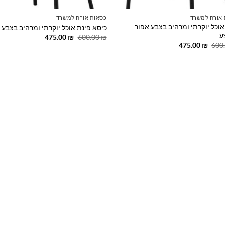
 אורח למשרד
כסאות אורח למשרד
אוכל יוקרתי ומרהיב בצבע אפור –
כיסא פינת אוכל יוקרתי ומרהיב בצבע 
ע
המחיר
המחיר
475.00
₪
600.00
₪
המקורי
הנוכחי
המחיר
המחיר
475.00
₪
600
היה:
הוא:
המקורי
הנוכחי
475.00 ₪.
600.00 ₪.
היה:
הוא:
475.00 ₪.
600.00 ₪.