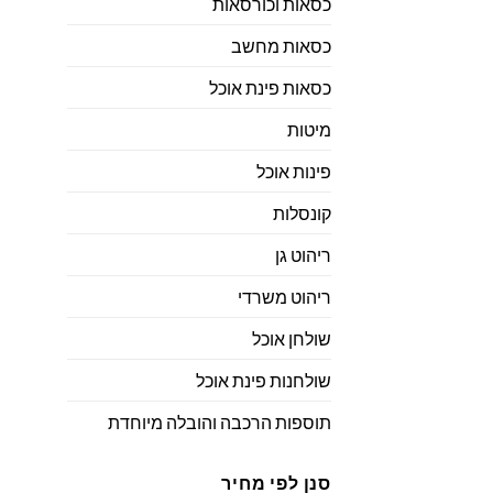
כסאות וכורסאות
כסאות מחשב
כסאות פינת אוכל
מיטות
פינות אוכל
קונסלות
ריהוט גן
ריהוט משרדי
שולחן אוכל
שולחנות פינת אוכל
תוספות הרכבה והובלה מיוחדת
סנן לפי מחיר