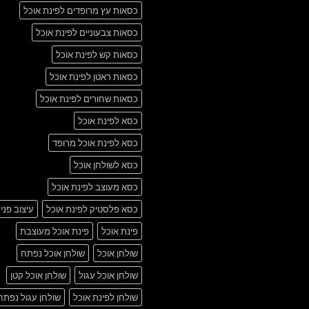
כסאות עץ מרופדים לפינת אוכל
כסאות צבעוניים לפינת אוכל
כסאות קש לפינת אוכל
כסאות ראטן לפינת אוכל
כסאות שחורים לפינת אוכל
כסא לפינת אוכל
כסא לפינת אוכל מרופד
כסא לשולחן אוכל
כסא מעוצב לפינת אוכל
כסא פלסטיק לפינת אוכל
עיצוב פני
פינת אוכל
פינת אוכל מעוצבת
שולחן אוכל
שולחן אוכל נפתח
שולחן אוכל עגול
שולחן אוכל קטן
שולחן לפינת אוכל
שולחן עגול נפתח