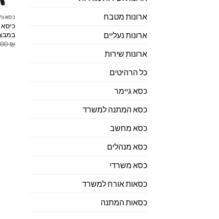
ארונות מטבח
כסאות
כיסא 
במבצ
ארונות נעליים
.00
₪
ארונות שירות
כל הרהיטים
כסא גיימר
כסא המתנה למשרד
כסא מחשב
כסא מנהלים
כסא משרדי
כסאות אורח למשרד
כסאות המתנה