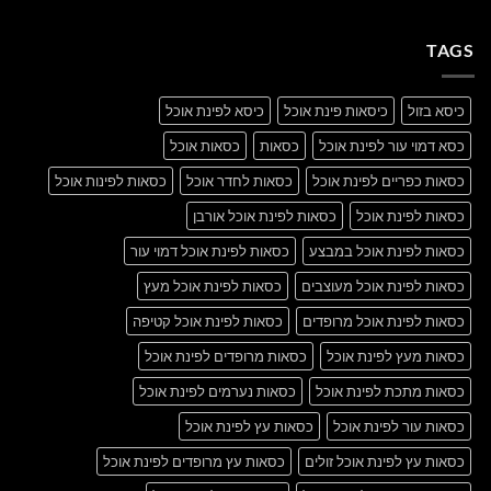
post
תגובות
with
על
A
A
Gallery
TAGS
Simple
Blog
Post
כיסא בזול
כיסאות פינת אוכל
כיסא לפינת אוכל
כסא דמוי עור לפינת אוכל
כסאות
כסאות אוכל
כסאות כפריים לפינת אוכל
כסאות לחדר אוכל
כסאות לפינות אוכל
כסאות לפינת אוכל
כסאות לפינת אוכל אורבן
כסאות לפינת אוכל במבצע
כסאות לפינת אוכל דמוי עור
כסאות לפינת אוכל מעוצבים
כסאות לפינת אוכל מעץ
כסאות לפינת אוכל מרופדים
כסאות לפינת אוכל קטיפה
כסאות מעץ לפינת אוכל
כסאות מרופדים לפינת אוכל
כסאות מתכת לפינת אוכל
כסאות נערמים לפינת אוכל
כסאות עור לפינת אוכל
כסאות עץ לפינת אוכל
כסאות עץ לפינת אוכל זולים
כסאות עץ מרופדים לפינת אוכל