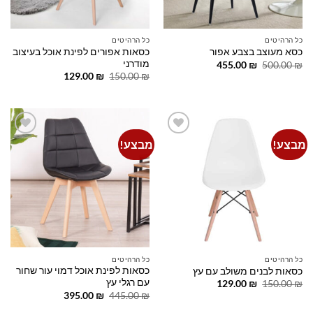
כל הרהיטים
כל הרהיטים
כסאות אפורים לפינת אוכל בעיצוב
כסא מעוצב בצבע אפור
מודרני
המחיר
המחיר
455.00
₪
500.00
₪
המקורי
הנוכחי
המחיר
המחיר
129.00
₪
150.00
₪
היה:
הוא:
המקורי
הנוכחי
455.00 ₪.
500.00 ₪.
היה:
הוא:
129.00 ₪.
150.00 ₪.
מבצע!
מבצע!
Add to
Add to
wishlist
wishlist
כל הרהיטים
כל הרהיטים
כסאות לפינת אוכל דמוי עור שחור
כסאות לבנים משולב עם עץ
עם רגלי עץ
המחיר
המחיר
129.00
₪
150.00
₪
המקורי
הנוכחי
המחיר
המחיר
395.00
₪
445.00
₪
היה:
הוא:
המקורי
הנוכחי
129.00 ₪.
150.00 ₪.
היה:
הוא: