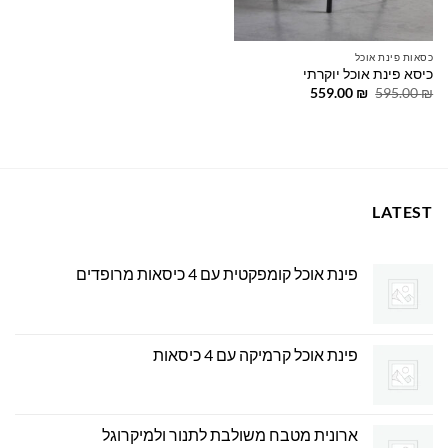
כסאות פינת אוכל
כיסא פינת אוכל יוקרתי
המחיר
המחיר
559.00
₪
595.00
₪
המקורי
הנוכחי
היה:
הוא:
559.00 ₪.
595.00 ₪.
LATEST
פינת אוכל קומפקטית עם 4 כיסאות מרופדים
פינת אוכל קרמיקה עם 4 כיסאות
ארונית מטבח משולבת לתנור ולמיקרוגל