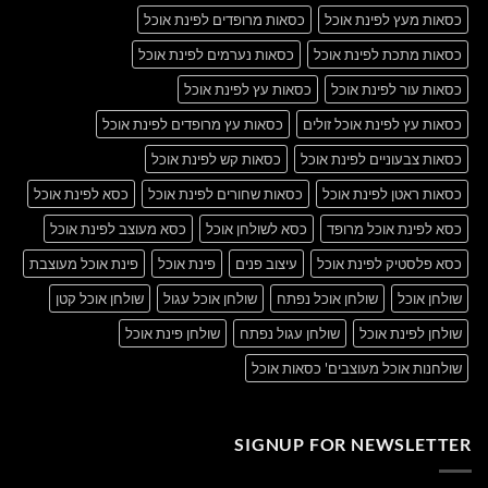
כסאות מעץ לפינת אוכל
כסאות מרופדים לפינת אוכל
כסאות מתכת לפינת אוכל
כסאות נערמים לפינת אוכל
כסאות עור לפינת אוכל
כסאות עץ לפינת אוכל
כסאות עץ לפינת אוכל זולים
כסאות עץ מרופדים לפינת אוכל
כסאות צבעוניים לפינת אוכל
כסאות קש לפינת אוכל
כסאות ראטן לפינת אוכל
כסאות שחורים לפינת אוכל
כסא לפינת אוכל
כסא לפינת אוכל מרופד
כסא לשולחן אוכל
כסא מעוצב לפינת אוכל
כסא פלסטיק לפינת אוכל
עיצוב פנים
פינת אוכל
פינת אוכל מעוצבת
שולחן אוכל
שולחן אוכל נפתח
שולחן אוכל עגול
שולחן אוכל קטן
שולחן לפינת אוכל
שולחן עגול נפתח
שולחן פינת אוכל
שולחנות אוכל מעוצבים' כסאות אוכל
SIGNUP FOR NEWSLETTER