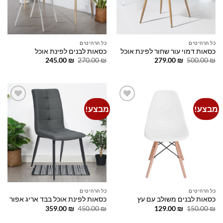
כל הרהיטים
כל הרהיטים
כסאות דמוי עור שחור לפינת אוכל
כסאות לבנים לפינת אוכל
המחיר
המחיר
המחיר
המחיר
245.00
₪
270.00
₪
279.00
₪
500.00
₪
המקורי
הנוכחי
המקורי
הנוכחי
היה:
הוא:
היה:
הוא:
245.00 ₪.
270.00 ₪.
279.00 ₪.
500.00 ₪.
מבצע!
מבצע!
Add to
Add to
wishlist
wishlist
כל הרהיטים
כל הרהיטים
כסאות לבנים משולב עם עץ
כסאות לפינת אוכל בבד אריג אפור
המחיר
המחיר
המחיר
המחיר
359.00
₪
450.00
₪
129.00
₪
150.00
₪
המקורי
הנוכחי
המקורי
הנוכחי
היה:
הוא:
היה:
הוא: