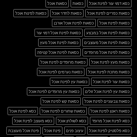
כסא דמוי עור לפינת אוכל
כסאות
כסאות אוכל
כסאות כפריים לפינת אוכל
כסאות לחדר אוכל
כסאות לפינות אוכל
כסאות לפינת אוכל
כסאות לפינת אוכל אורבן
כסאות לפינת אוכל במבצע
כסאות לפינת אוכל דמוי עור
כסאות לפינת אוכל מעוצבים
כסאות לפינת אוכל מעץ
כסאות לפינת אוכל מרופדים
כסאות לפינת אוכל קטיפה
כסאות מעץ לפינת אוכל
כסאות מרופדים לפינת אוכל
כסאות מתכת לפינת אוכל
כסאות נערמים לפינת אוכל
כסאות עור לפינת אוכל
כסאות עץ לפינת אוכל
כסאות עץ לפינת אוכל זולים
כסאות עץ מרופדים לפינת אוכל
כסאות צבעוניים לפינת אוכל
כסאות קש לפינת אוכל
כסאות ראטן לפינת אוכל
כסאות שחורים לפינת אוכל
כסא לפינת אוכל
כסא לפינת אוכל מרופד
כסא לשולחן אוכל
כסא מעוצב לפינת אוכל
כסא פלסטיק לפינת אוכל
עיצוב פנים
פינת אוכל
פינת אוכל מעוצבת