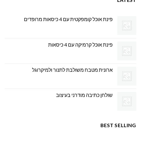
פינת אוכל קומפקטית עם 4 כיסאות מרופדים
פינת אוכל קרמיקה עם 4 כיסאות
ארונית מטבח משולבת לתנור ולמיקרוגל
שולחן כתיבה מודרני בעיצוב
BEST SELLING