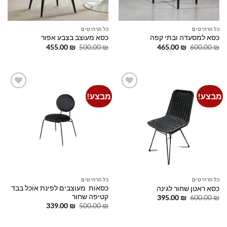
כל הרהיטים
כל הרהיטים
כסא למסעדה ובתי קפה
כסא מעוצב בצבע אפור
המחיר
המחיר
המחיר
המחיר
455.00
₪
500.00
₪
465.00
₪
600.00
₪
המקורי
הנוכחי
המקורי
הנוכחי
היה:
הוא:
היה:
הוא:
455.00 ₪.
500.00 ₪.
465.00 ₪.
600.00 ₪.
מבצע!
מבצע!
Add to
Add to
wishlist
wishlist
כל הרהיטים
כל הרהיטים
כסאות מעוצבים לפינת אוכל בבד
כסא ראטן שחור לגינה
קטיפה שחור
המחיר
המחיר
395.00
₪
600.00
₪
המקורי
הנוכחי
המחיר
המחיר
339.00
₪
500.00
₪
היה:
הוא:
המקורי
הנוכחי
395.00 ₪.
600.00 ₪.
היה:
הוא:
339.00 ₪.
500.00 ₪.