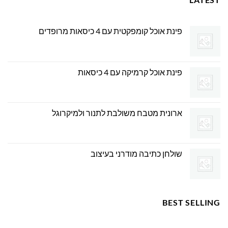
פינת אוכל קומפקטית עם 4 כיסאות מרופדים
פינת אוכל קרמיקה עם 4 כיסאות
ארונית מטבח משולבת לתנור ולמיקרוגל
שולחן כתיבה מודרני בעיצוב
BEST SELLING