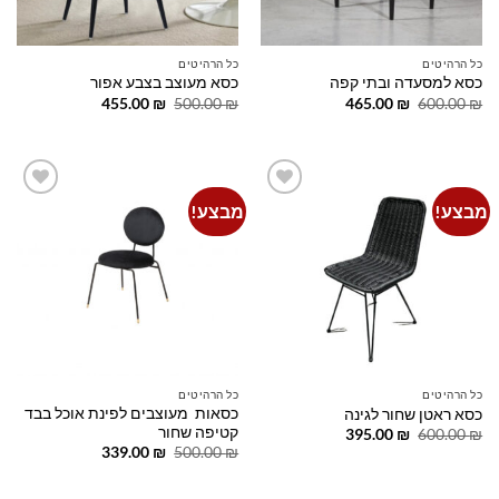
כל הרהיטים
כל הרהיטים
כסא למסעדה ובתי קפה
כסא מעוצב בצבע אפור
המחיר
המחיר
המחיר
המחיר
455.00
₪
500.00
₪
465.00
₪
600.00
₪
המקורי
הנוכחי
המקורי
הנוכחי
היה:
הוא:
היה:
הוא:
455.00 ₪.
500.00 ₪.
465.00 ₪.
600.00 ₪.
מבצע!
מבצע!
Add to
Add to
wishlist
wishlist
כל הרהיטים
כל הרהיטים
כסאות מעוצבים לפינת אוכל בבד
כסא ראטן שחור לגינה
קטיפה שחור
המחיר
המחיר
395.00
₪
600.00
₪
המקורי
הנוכחי
המחיר
המחיר
339.00
₪
500.00
₪
היה:
הוא:
המקורי
הנוכחי
395.00 ₪.
600.00 ₪.
היה:
הוא:
339.00 ₪.
500.00 ₪.