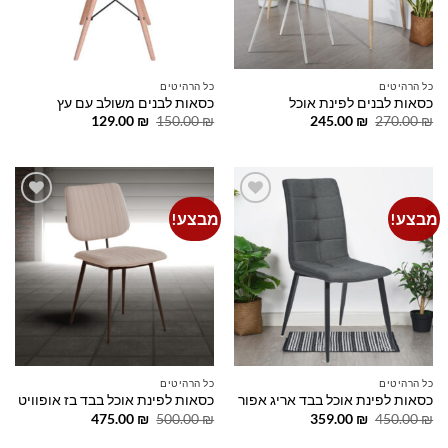
כל הרהיטים
כל הרהיטים
כסאות לבנים לפינת אוכל
כסאות לבנים משולב עם עץ
המחיר
המחיר
המחיר
המחיר
129.00
₪
150.00
₪
245.00
₪
270.00
₪
המקורי
הנוכחי
המקורי
הנוכחי
היה:
הוא:
היה:
הוא:
129.00 ₪.
150.00 ₪.
245.00 ₪.
270.00 ₪.
מבצע!
מבצע!
Add to
Add to
wishlist
wishlist
כל הרהיטים
כל הרהיטים
כסאות לפינת אוכל בבד אריג אפור
כסאות לפינת אוכל בבד בז אופוויט
המחיר
המחיר
המחיר
המחיר
475.00
₪
500.00
₪
359.00
₪
450.00
₪
המקורי
הנוכחי
המקורי
הנוכחי
היה:
הוא:
היה:
הוא: