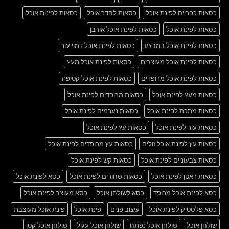
כסאות כפריים לפינת אוכל
כסאות לחדר אוכל
כסאות לפינות אוכל
כסאות לפינת אוכל
כסאות לפינת אוכל אורבן
כסאות לפינת אוכל במבצע
כסאות לפינת אוכל דמוי עור
כסאות לפינת אוכל מעוצבים
כסאות לפינת אוכל מעץ
כסאות לפינת אוכל מרופדים
כסאות לפינת אוכל קטיפה
כסאות מעץ לפינת אוכל
כסאות מרופדים לפינת אוכל
כסאות מתכת לפינת אוכל
כסאות נערמים לפינת אוכל
כסאות עור לפינת אוכל
כסאות עץ לפינת אוכל
כסאות עץ לפינת אוכל זולים
כסאות עץ מרופדים לפינת אוכל
כסאות צבעוניים לפינת אוכל
כסאות קש לפינת אוכל
כסאות ראטן לפינת אוכל
כסאות שחורים לפינת אוכל
כסא לפינת אוכל
כסא לפינת אוכל מרופד
כסא לשולחן אוכל
כסא מעוצב לפינת אוכל
כסא פלסטיק לפינת אוכל
עיצוב פנים
פינת אוכל
פינת אוכל מעוצבת
שולחן אוכל
שולחן אוכל נפתח
שולחן אוכל עגול
שולחן אוכל קטן