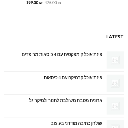
המחיר
המחיר
199.00
₪
475.00
₪
המקורי
הנוכחי
היה:
הוא:
199.00 ₪.
475.00 ₪.
LATEST
פינת אוכל קומפקטית עם 4 כיסאות מרופדים
פינת אוכל קרמיקה עם 4 כיסאות
ארונית מטבח משולבת לתנור ולמיקרוגל
שולחן כתיבה מודרני בעיצוב