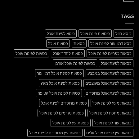
post
תגובות
with
על
A
A
Gallery
TAGS
Simple
Blog
Post
כיסא בזול
כיסאות פינת אוכל
כיסא לפינת אוכל
כסא דמוי עור לפינת אוכל
כסאות
כסאות אוכל
כסאות כפריים לפינת אוכל
כסאות לחדר אוכל
כסאות לפינות אוכל
כסאות לפינת אוכל
כסאות לפינת אוכל אורבן
כסאות לפינת אוכל במבצע
כסאות לפינת אוכל דמוי עור
כסאות לפינת אוכל מעוצבים
כסאות לפינת אוכל מעץ
כסאות לפינת אוכל מרופדים
כסאות לפינת אוכל קטיפה
כסאות מעץ לפינת אוכל
כסאות מרופדים לפינת אוכל
כסאות מתכת לפינת אוכל
כסאות נערמים לפינת אוכל
כסאות עור לפינת אוכל
כסאות עץ לפינת אוכל
כסאות עץ לפינת אוכל זולים
כסאות עץ מרופדים לפינת אוכל