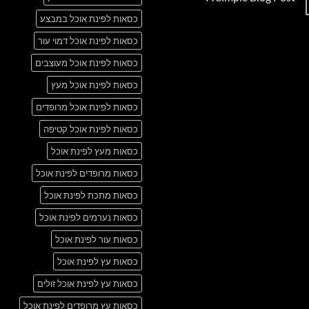
Just
אין
another
כסאות לפינת אוכל במבצע
תגובות
post
על
with
A
כסאות לפינת אוכל דמוי עור
A
Simple
Gallery
Blog
כסאות לפינת אוכל מעוצבים
Post
כסאות לפינת אוכל מעץ
כסאות לפינת אוכל מרופדים
כסאות לפינת אוכל קטיפה
כסאות מעץ לפינת אוכל
כסאות מרופדים לפינת אוכל
כסאות מתכת לפינת אוכל
כסאות נערמים לפינת אוכל
כסאות עור לפינת אוכל
כסאות עץ לפינת אוכל
כסאות עץ לפינת אוכל זולים
כסאות עץ מרופדים לפינת אוכל