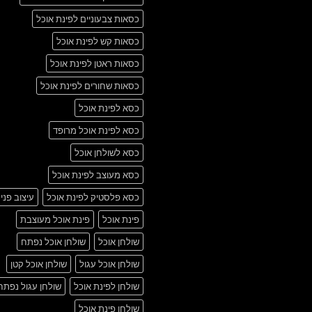
כסאות צבעוניים לפינת אוכל
כסאות קש לפינת אוכל
כסאות ראטן לפינת אוכל
כסאות שחורים לפינת אוכל
כסא לפינת אוכל
כסא לפינת אוכל מרופד
כסא לשולחן אוכל
כסא מעוצב לפינת אוכל
כסא פלסטיק לפינת אוכל
עיצוב פני
פינת אוכל
פינת אוכל מעוצבת
שולחן אוכל
שולחן אוכל נפתח
שולחן אוכל עגול
שולחן אוכל קטן
שולחן לפינת אוכל
שולחן עגול נפתח
שולחן פינת אוכל