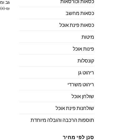
כסאות וכורסאות
גב ומ
.00
₪
כסאות מחשב
כסאות פינת אוכל
מיטות
פינות אוכל
קונסלות
ריהוט גן
ריהוט משרדי
שולחן אוכל
שולחנות פינת אוכל
תוספות הרכבה והובלה מיוחדת
סנן לפי מחיר