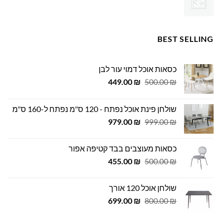
BEST SELLING
כסאות אוכל דמוי עור לבן
המחיר
המחיר
449.00
₪
500.00
₪
המקורי
הנוכחי
היה:
הוא:
שולחן פינת אוכל נפתח - 120 ס"מ נפתח ל-160 ס"מ
449.00 ₪.
500.00 ₪.
המחיר
המחיר
979.00
₪
999.00
₪
המקורי
הנוכחי
היה:
הוא:
כסאות מעוצבים בבד קטיפה אפור
979.00 ₪.
999.00 ₪.
המחיר
המחיר
455.00
₪
500.00
₪
המקורי
הנוכחי
היה:
הוא:
שולחן אוכל 120 אורך
455.00 ₪.
500.00 ₪.
המחיר
המחיר
699.00
₪
800.00
₪
המקורי
הנוכחי
היה:
הוא: