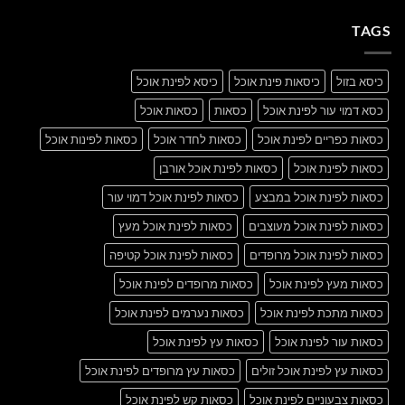
with
על
A
A
Gallery
TAGS
Simple
Blog
Post
כיסא בזול
כיסאות פינת אוכל
כיסא לפינת אוכל
כסא דמוי עור לפינת אוכל
כסאות
כסאות אוכל
כסאות כפריים לפינת אוכל
כסאות לחדר אוכל
כסאות לפינות אוכל
כסאות לפינת אוכל
כסאות לפינת אוכל אורבן
כסאות לפינת אוכל במבצע
כסאות לפינת אוכל דמוי עור
כסאות לפינת אוכל מעוצבים
כסאות לפינת אוכל מעץ
כסאות לפינת אוכל מרופדים
כסאות לפינת אוכל קטיפה
כסאות מעץ לפינת אוכל
כסאות מרופדים לפינת אוכל
כסאות מתכת לפינת אוכל
כסאות נערמים לפינת אוכל
כסאות עור לפינת אוכל
כסאות עץ לפינת אוכל
כסאות עץ לפינת אוכל זולים
כסאות עץ מרופדים לפינת אוכל
כסאות צבעוניים לפינת אוכל
כסאות קש לפינת אוכל