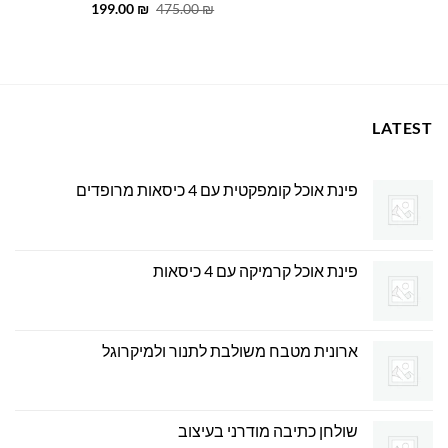
המחיר
המחיר
199.00
₪
475.00
₪
350.00 ₪.
450.00 ₪.
המקורי
הנוכחי
היה:
הוא:
199.00 ₪.
475.00 ₪.
LATEST
פינת אוכל קומפקטית עם 4 כיסאות מרופדים
פינת אוכל קרמיקה עם 4 כיסאות
ארונית מטבח משולבת לתנור ולמיקרוגל
שולחן כתיבה מודרני בעיצוב