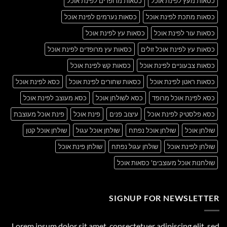
כסאות מעץ לפינת אוכל
כסאות מרופדים לפינת אוכל
כסאות מתכת לפינת אוכל
כסאות נערמים לפינת אוכל
כסאות עור לפינת אוכל
כסאות עץ לפינת אוכל
כסאות עץ לפינת אוכל זולים
כסאות עץ מרופדים לפינת אוכל
כסאות צבעוניים לפינת אוכל
כסאות קש לפינת אוכל
כסאות ראטן לפינת אוכל
כסאות שחורים לפינת אוכל
כסא לפינת אוכל
כסא לפינת אוכל מרופד
כסא לשולחן אוכל
כסא מעוצב לפינת אוכל
כסא פלסטיק לפינת אוכל
עיצוב פנים
פינת אוכל
פינת אוכל מעוצבת
שולחן אוכל
שולחן אוכל נפתח
שולחן אוכל עגול
שולחן אוכל קטן
שולחן לפינת אוכל
שולחן עגול נפתח
שולחן פינת אוכל
שולחנות אוכל מעוצבים' כסאות אוכל
SIGNUP FOR NEWSLETTER
Lorem ipsum dolor sit amet, consectetuer adipiscing elit, sed