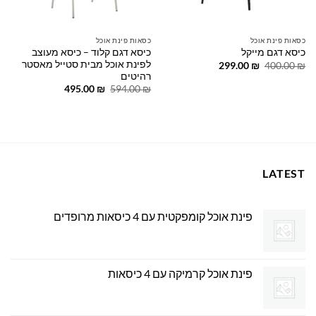
כסאות פינת אוכל
כסאות פינת אוכל
כיסא דגם קלוד – כיסא מעוצב
כיסא דגם מייקל
לפינת אוכל מבית סטייל מאסטר
המחיר
המחיר
299.00
₪
400.00
₪
המקורי
הנוכחי
רהיטים
היה:
הוא:
המחיר
המחיר
495.00
₪
594.00
₪
299.00 ₪.
400.00 ₪.
המקורי
הנוכחי
היה:
הוא:
495.00 ₪.
594.00 ₪.
LATEST
פינת אוכל קומפקטית עם 4 כיסאות מרופדים
פינת אוכל קרמיקה עם 4 כיסאות