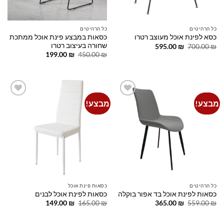
כל הרהיטים
כל הרהיטים
כסאות במבצע פינת אוכל ממתכת
כסא לפינת אוכל מעוצב רטרו
שחורה בעיצוב רטרו
המחיר
המחיר
595.00
₪
700.00
₪
המקורי
הנוכחי
המחיר
המחיר
199.00
₪
450.00
₪
היה:
הוא:
המקורי
הנוכחי
595.00 ₪.
700.00 ₪.
היה:
הוא:
199.00 ₪.
450.00 ₪.
מבצע!
מבצע!
Add to
Add to
wishlist
wishlist
כל הרהיטים
כסאות פינת אוכל
כסאות לפינת אוכל בד אפור בוקלה
כסאות לפינת אוכל לבנים
המחיר
המחיר
המחיר
המחיר
149.00
₪
165.00
₪
365.00
₪
559.00
₪
המקורי
הנוכחי
המקורי
הנוכחי
היה:
הוא:
היה:
הוא:
149.00 ₪.
165.00 ₪.
365.00 ₪.
559.00 ₪.