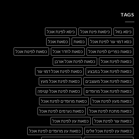
post
תגובות
with
על
A
A
Gallery
TAGS
Simple
Blog
Post
כיסא בזול
כיסאות פינת אוכל
כיסא לפינת אוכל
כסא דמוי עור לפינת אוכל
כסאות
כסאות אוכל
כסאות כפריים לפינת אוכל
כסאות לחדר אוכל
כסאות לפינות אוכל
כסאות לפינת אוכל
כסאות לפינת אוכל אורבן
כסאות לפינת אוכל במבצע
כסאות לפינת אוכל דמוי עור
כסאות לפינת אוכל מעוצבים
כסאות לפינת אוכל מעץ
כסאות לפינת אוכל מרופדים
כסאות לפינת אוכל קטיפה
כסאות מעץ לפינת אוכל
כסאות מרופדים לפינת אוכל
כסאות מתכת לפינת אוכל
כסאות נערמים לפינת אוכל
כסאות עור לפינת אוכל
כסאות עץ לפינת אוכל
כסאות עץ לפינת אוכל זולים
כסאות עץ מרופדים לפינת אוכל