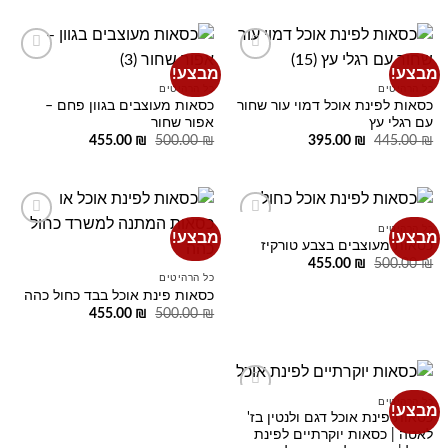
היה:
הוא:
359.00 ₪.
450.00 ₪.
מבצע!
מבצע!
Add to
Add to
wishlist
wishlist
כל הרהיטים
כל הרהיטים
כסאות לפינת אוכל דמוי עור שחור
כסאות מעוצבים בגוון פחם –
עם רגלי עץ
אפור שחור
המחיר
המחיר
המחיר
המחיר
455.00
₪
500.00
₪
395.00
₪
445.00
₪
המקורי
הנוכחי
המקורי
הנוכחי
היה:
הוא:
היה:
הוא:
455.00 ₪.
500.00 ₪.
395.00 ₪.
445.00 ₪.
כל הרהיטים
מבצע!
מבצע!
Add to
Add to
כסאות מעוצבים בצבע טורקיז
wishlist
wishlist
המחיר
המחיר
455.00
₪
500.00
₪
המקורי
הנוכחי
כל הרהיטים
היה:
הוא:
כסאות פינת אוכל בבד כחול כהה
455.00 ₪.
500.00 ₪.
המחיר
המחיר
455.00
₪
500.00
₪
המקורי
הנוכחי
היה:
הוא:
455.00 ₪.
500.00 ₪.
כל הרהיטים
מבצע!
Add to
כסאות פינת אוכל דגם ולנטין בז'
wishlist
לאטה | כסאות יוקרתיים לפינת