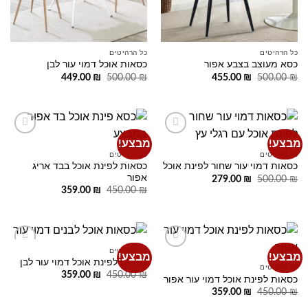
כל הרהיטים
כל הרהיטים
כסא מעוצב בצבע אפור
כסאות אוכל דמוי עור לבן
המחיר
המחיר
המחיר
המחיר
449.00
₪
500.00
₪
455.00
₪
500.00
₪
המקורי
הנוכחי
המקורי
הנוכחי
היה:
הוא:
היה:
הוא:
449.00 ₪.
500.00 ₪.
455.00 ₪.
500.00 ₪.
מבצע!
מבצע!
Add to
Add to
wishlist
wishlist
כל הרהיטים
כל הרהיטים
כסאות לפינת אוכל בבד אריג
כסאות דמוי עור שחור לפינת אוכל
אפור
המחיר
המחיר
279.00
₪
500.00
₪
המקורי
הנוכחי
המחיר
המחיר
359.00
₪
450.00
₪
היה:
הוא:
המקורי
הנוכחי
279.00 ₪.
500.00 ₪.
היה:
הוא:
359.00 ₪.
450.00 ₪.
כל הרהיטים
מבצע!
מבצע!
Add to
Add to
כסאות לפינת אוכל דמוי עור לבן
wishlist
wishlist
כל הרהיטים
המחיר
המחיר
359.00
₪
450.00
₪
כסאות לפינת אוכל דמוי עור אפור
המקורי
הנוכחי
המחיר
המחיר
359.00
₪
450.00
₪
היה:
הוא:
המקורי
הנוכחי
359.00 ₪.
450.00 ₪.