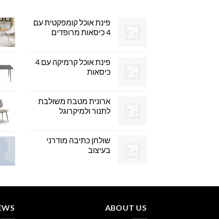
פינת אוכל קומפקטית עם
4 כיסאות מרופדים
פינת אוכל קרמיקה עם 4
כיסאות
ארונית מטבח משולבת
לתנור ולמיקרוגל
שולחן כתיבה מודרני
בעיצוב
EWS
ABOUT US