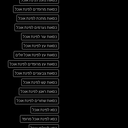
כסאות מעץ לפינת אוכל
כסאות מרופדים לפינת אוכל
כסאות מתכת לפינת אוכל
כסאות נערמים לפינת אוכל
כסאות עור לפינת אוכל
כסאות עץ לפינת אוכל
כסאות עץ לפינת אוכל זולים
כסאות עץ מרופדים לפינת אוכל
כסאות צבעוניים לפינת אוכל
כסאות קש לפינת אוכל
כסאות ראטן לפינת אוכל
כסאות שחורים לפינת אוכל
כסא לפינת אוכל
כסא לפינת אוכל מרופד