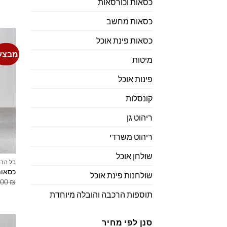
כסאות וכורסאות
כסאות מחשב
כסאות פינת אוכל
מבצע
מיטות
פינות אוכל
קונסלות
ריהוט גן
ריהוט משרדי
שולחן אוכל
כל הרה
כסאות
שולחנות פינת אוכל
.00
₪
תוספות הרכבה והובלה מיוחדת
סנן לפי מחיר