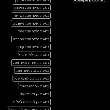
Just
אין
another
כסאות לפינת אוכל במבצע
תגובות
post
על
with
A
כסאות לפינת אוכל דמוי עור
A
Simple
Gallery
Blog
כסאות לפינת אוכל מעוצבים
Post
כסאות לפינת אוכל מעץ
כסאות לפינת אוכל מרופדים
כסאות לפינת אוכל קטיפה
כסאות מעץ לפינת אוכל
כסאות מרופדים לפינת אוכל
כסאות מתכת לפינת אוכל
כסאות נערמים לפינת אוכל
כסאות עור לפינת אוכל
כסאות עץ לפינת אוכל
כסאות עץ לפינת אוכל זולים
כסאות עץ מרופדים לפינת אוכל