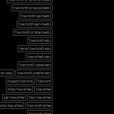
כסאות צבעוניים לפינת אוכל
כסאות קש לפינת אוכל
כסאות ראטן לפינת אוכל
כסאות שחורים לפינת אוכל
כסא לפינת אוכל
כסא לפינת אוכל מרופד
כסא לשולחן אוכל
כסא מעוצב לפינת אוכל
כסא פלסטיק לפינת אוכל
עיצוב פני
פינת אוכל
פינת אוכל מעוצבת
שולחן אוכל
שולחן אוכל נפתח
שולחן אוכל עגול
שולחן אוכל קטן
שולחן לפינת אוכל
שולחן עגול נפתח
שולחן פינת אוכל