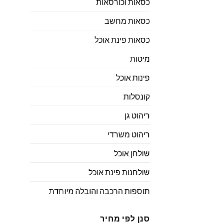
כסאות וכורסאות
כסאות מחשב
כסאות פינת אוכל
מיטות
פינות אוכל
קונסלות
ריהוט גן
ריהוט משרדי
שולחן אוכל
שולחנות פינת אוכל
תוספות הרכבה והובלה מיוחדת
סנן לפי מחיר