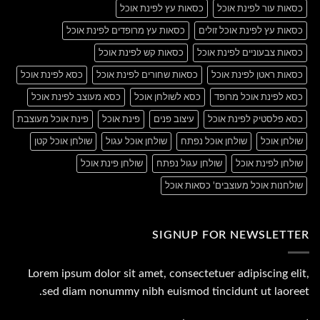
כסאות עור לפינת אוכל
כסאות עץ לפינת אוכל
כסאות עץ לפינת אוכל זולים
כסאות עץ מרופדים לפינת אוכל
כסאות צבעוניים לפינת אוכל
כסאות קש לפינת אוכל
כסאות ראטן לפינת אוכל
כסאות שחורים לפינת אוכל
כסא לפינת אוכל
כסא לפינת אוכל מרופד
כסא לשולחן אוכל
כסא מעוצב לפינת אוכל
כסא פלסטיק לפינת אוכל
עיצוב פנים
פינת אוכל
פינת אוכל מעוצבת
שולחן אוכל
שולחן אוכל נפתח
שולחן אוכל עגול
שולחן אוכל קטן
שולחן לפינת אוכל
שולחן עגול נפתח
שולחן פינת אוכל
שולחנות אוכל מעוצבים' כסאות אוכל
SIGNUP FOR NEWSLETTER
Lorem ipsum dolor sit amet, consectetuer adipiscing elit,
sed diam nonummy nibh euismod tincidunt ut laoreet.