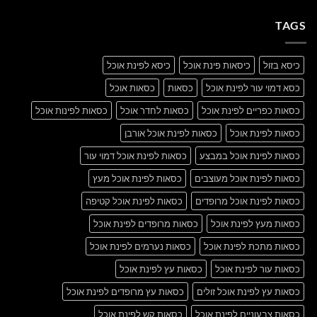
with
על
A
A
Gallery
TAGS
Simple
Blog
Post
כיסא בזול
כיסאות פינת אוכל
כיסא לפינת אוכל
כסא דמוי עור לפינת אוכל
כסאות
כסאות אוכל
כסאות כפריים לפינת אוכל
כסאות לחדר אוכל
כסאות לפינות אוכל
כסאות לפינת אוכל
כסאות לפינת אוכל אורבן
כסאות לפינת אוכל במבצע
כסאות לפינת אוכל דמוי עור
כסאות לפינת אוכל מעוצבים
כסאות לפינת אוכל מעץ
כסאות לפינת אוכל מרופדים
כסאות לפינת אוכל קטיפה
כסאות מעץ לפינת אוכל
כסאות מרופדים לפינת אוכל
כסאות מתכת לפינת אוכל
כסאות נערמים לפינת אוכל
כסאות עור לפינת אוכל
כסאות עץ לפינת אוכל
כסאות עץ לפינת אוכל זולים
כסאות עץ מרופדים לפינת אוכל
כסאות צבעוניים לפינת אוכל
כסאות קש לפינת אוכל