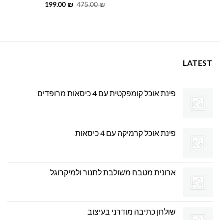
המחיר
המחיר
199.00
₪
475.00
₪
595.00 ₪.
700.00 ₪.
המקורי
הנוכחי
היה:
הוא:
199.00 ₪.
475.00 ₪.
LATEST
פינת אוכל קומפקטית עם 4 כיסאות מרופדים
פינת אוכל קרמיקה עם 4 כיסאות
ארונית מטבח משולבת לתנור ולמיקרוגל
שולחן כתיבה מודרני בעיצוב