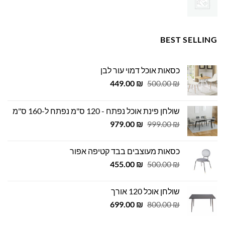
BEST SELLING
כסאות אוכל דמוי עור לבן
המחיר
המחיר
449.00
₪
500.00
₪
המקורי
הנוכחי
היה:
הוא:
שולחן פינת אוכל נפתח - 120 ס"מ נפתח ל-160 ס"מ
449.00 ₪.
500.00 ₪.
המחיר
המחיר
979.00
₪
999.00
₪
המקורי
הנוכחי
היה:
הוא:
כסאות מעוצבים בבד קטיפה אפור
979.00 ₪.
999.00 ₪.
המחיר
המחיר
455.00
₪
500.00
₪
המקורי
הנוכחי
היה:
הוא:
שולחן אוכל 120 אורך
455.00 ₪.
500.00 ₪.
המחיר
המחיר
699.00
₪
800.00
₪
המקורי
הנוכחי
היה:
הוא: