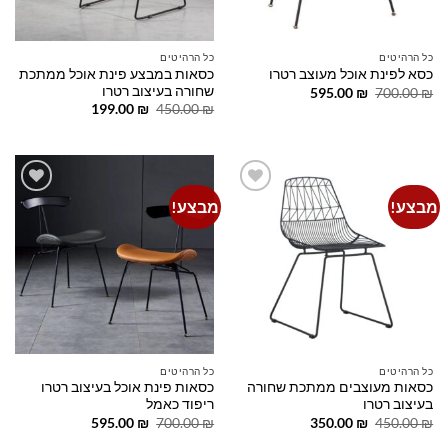
כל הרהיטים
כל הרהיטים
כסאות במבצע פינת אוכל ממתכת
כסא לפינת אוכל מעוצב רטרו
שחורה בעיצוב רטרו
המחיר
המחיר
595.00
₪
700.00
₪
המקורי
הנוכחי
המחיר
המחיר
199.00
₪
450.00
₪
היה:
הוא:
המקורי
הנוכחי
595.00 ₪.
700.00 ₪.
היה:
הוא:
199.00 ₪.
450.00 ₪.
מבצע!
מבצע!
Add to
Add to
wishlist
wishlist
כל הרהיטים
כל הרהיטים
כסאות מעוצבים ממתכת שחורה
כסאות פינת אוכל בעיצוב רטרו
בעיצוב רטרו
ריפוד כאמל
המחיר
המחיר
המחיר
המחיר
595.00
₪
700.00
₪
350.00
₪
450.00
₪
המקורי
הנוכחי
המקורי
הנוכחי
היה:
הוא:
היה:
הוא: