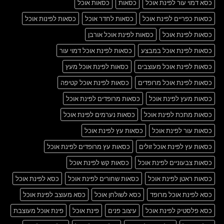
כסא דמוי עור לפינת אוכל
כסאות
כסאות אוכל
כסאות כפריים לפינת אוכל
כסאות לחדר אוכל
כסאות לפינות אוכל
כסאות לפינת אוכל
כסאות לפינת אוכל אורבן
כסאות לפינת אוכל במבצע
כסאות לפינת אוכל דמוי עור
כסאות לפינת אוכל מעוצבים
כסאות לפינת אוכל מעץ
כסאות לפינת אוכל מרופדים
כסאות לפינת אוכל קטיפה
כסאות מעץ לפינת אוכל
כסאות מרופדים לפינת אוכל
כסאות מתכת לפינת אוכל
כסאות נערמים לפינת אוכל
כסאות עור לפינת אוכל
כסאות עץ לפינת אוכל
כסאות עץ לפינת אוכל זולים
כסאות עץ מרופדים לפינת אוכל
כסאות צבעוניים לפינת אוכל
כסאות קש לפינת אוכל
כסאות ראטן לפינת אוכל
כסאות שחורים לפינת אוכל
כסא לפינת אוכל
כסא לפינת אוכל מרופד
כסא לשולחן אוכל
כסא מעוצב לפינת אוכל
כסא פלסטיק לפינת אוכל
עיצוב פנים
פינת אוכל
פינת אוכל מעוצבת