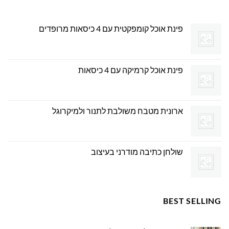
פינת אוכל קומפקטית עם 4 כיסאות מרופדים
פינת אוכל קרמיקה עם 4 כיסאות
ארונית מטבח משולבת לתנור ולמיקרוגל
שולחן כתיבה מודרני בעיצוב
BEST SELLING