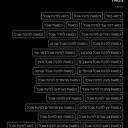
Blog
Post
כיסא בזול
כיסאות פינת אוכל
כיסא לפינת אוכל
כסא דמוי עור לפינת אוכל
כסאות
כסאות אוכל
כסאות כפריים לפינת אוכל
כסאות לחדר אוכל
כסאות לפינות אוכל
כסאות לפינת אוכל
כסאות לפינת אוכל אורבן
כסאות לפינת אוכל במבצע
כסאות לפינת אוכל דמוי עור
כסאות לפינת אוכל מעוצבים
כסאות לפינת אוכל מעץ
כסאות לפינת אוכל מרופדים
כסאות לפינת אוכל קטיפה
כסאות מעץ לפינת אוכל
כסאות מרופדים לפינת אוכל
כסאות מתכת לפינת אוכל
כסאות נערמים לפינת אוכל
כסאות עור לפינת אוכל
כסאות עץ לפינת אוכל
כסאות עץ לפינת אוכל זולים
כסאות עץ מרופדים לפינת אוכל
כסאות צבעוניים לפינת אוכל
כסאות קש לפינת אוכל
כסאות ראטן לפינת אוכל
כסאות שחורים לפינת אוכל
כסא לפינת אוכל