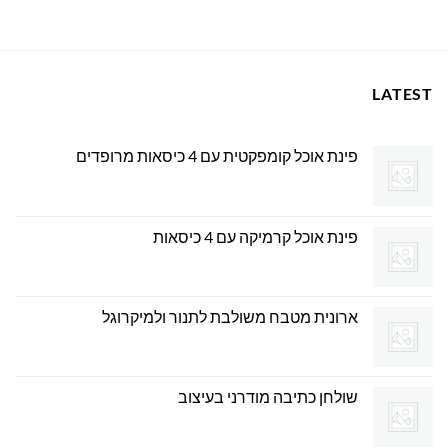
0.00 ₪.
999.00 ₪.
LATEST
פינת אוכל קומפקטית עם 4 כיסאות מרופדים
פינת אוכל קרמיקה עם 4 כיסאות
ארונית מטבח משולבת לתנור ולמיקרוגל
שולחן כתיבה מודרני בעיצוב